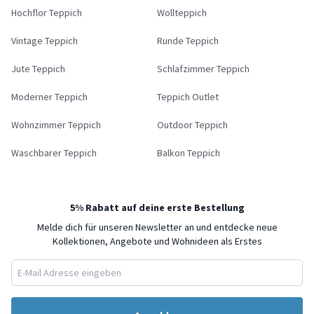
Hochflor Teppich
Wollteppich
Vintage Teppich
Runde Teppich
Jute Teppich
Schlafzimmer Teppich
Moderner Teppich
Teppich Outlet
Wohnzimmer Teppich
Outdoor Teppich
Waschbarer Teppich
Balkon Teppich
5% Rabatt auf deine erste Bestellung
Melde dich für unseren Newsletter an und entdecke neue
Kollektionen, Angebote und Wohnideen als Erstes