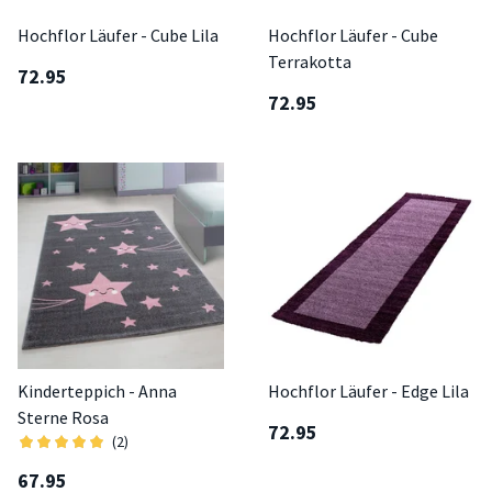
Hochflor Läufer - Cube Lila
Hochflor Läufer - Cube
Terrakotta
72.95
72.95
Kinderteppich - Anna
Hochflor Läufer - Edge Lila
Sterne Rosa
72.95
(2)
67.95