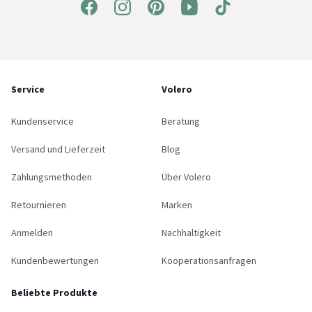
Service
Volero
Kundenservice
Beratung
Versand und Lieferzeit
Blog
Zahlungsmethoden
Über Volero
Retournieren
Marken
Anmelden
Nachhaltigkeit
Kundenbewertungen
Kooperationsanfragen
Beliebte Produkte