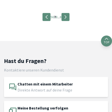
5
6
7
8
...
8
TOP
Hast du Fragen?
Kontaktiere unseren Kundendienst
Chatten mit einem Mitarbeiter
Direkte Antwort auf deine Frage
Meine Bestellung verfolgen