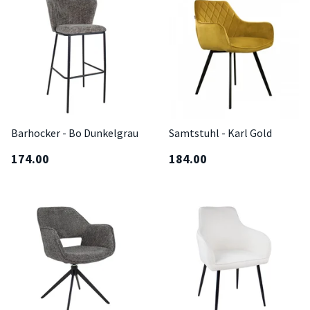
Barhocker - Bo Dunkelgrau
Samtstuhl - Karl Gold
174.00
184.00