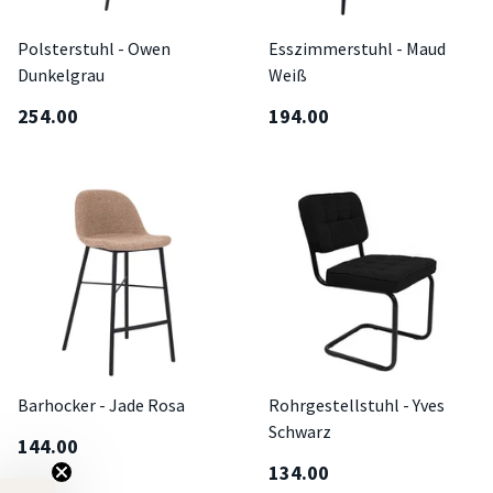
Polsterstuhl - Owen
Esszimmerstuhl - Maud
Dunkelgrau
Weiß
254.00
194.00
Barhocker - Jade Rosa
Rohrgestellstuhl - Yves
Schwarz
144.00
134.00