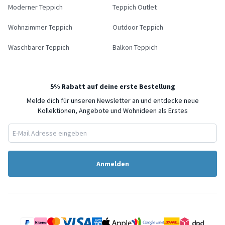
Moderner Teppich
Teppich Outlet
Wohnzimmer Teppich
Outdoor Teppich
Waschbarer Teppich
Balkon Teppich
5% Rabatt auf deine erste Bestellung
Melde dich für unseren Newsletter an und entdecke neue
Kollektionen, Angebote und Wohnideen als Erstes
Anmelden