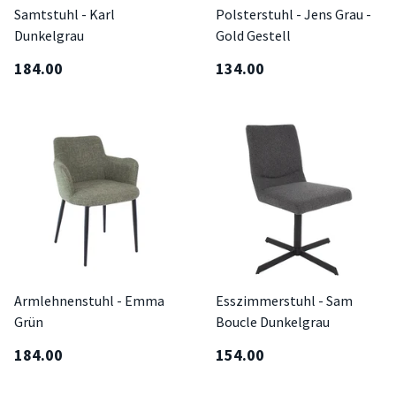
Samtstuhl - Karl
Polsterstuhl - Jens Grau -
Dunkelgrau
Gold Gestell
184.00
134.00
Armlehnenstuhl - Emma
Esszimmerstuhl - Sam
Grün
Boucle Dunkelgrau
184.00
154.00