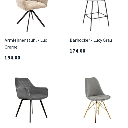
Armlehnenstuhl - Luc
Barhocker - Lucy Grau
Creme
174.00
194.00