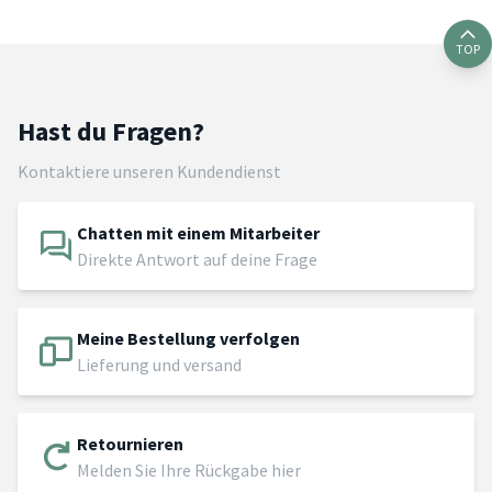
TOP
Hast du Fragen?
Kontaktiere unseren Kundendienst
Chatten mit einem Mitarbeiter
Direkte Antwort auf deine Frage
Meine Bestellung verfolgen
Lieferung und versand
Retournieren
Melden Sie Ihre Rückgabe hier