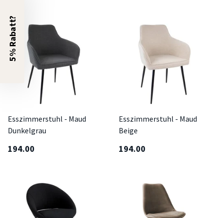
5% Rabatt?
Esszimmerstuhl - Maud
Esszimmerstuhl - Maud
Dunkelgrau
Beige
194.00
194.00