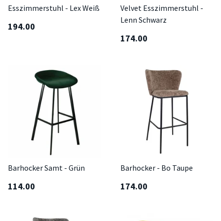
Esszimmerstuhl - Lex Weiß
Velvet Esszimmerstuhl -
Lenn Schwarz
194.00
174.00
Barhocker Samt - Grün
Barhocker - Bo Taupe
114.00
174.00