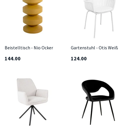
Beistelltisch - Nio Ocker
Gartenstuhl - Otis Weiß
144.00
124.00