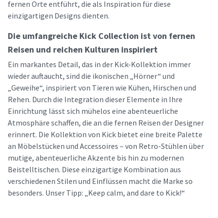
fernen Orte entführt, die als Inspiration für diese
einzigartigen Designs dienten.
Die umfangreiche Kick Collection ist von fernen
Reisen und reichen Kulturen inspiriert
Ein markantes Detail, das in der Kick-Kollektion immer
wieder auftaucht, sind die ikonischen „Hörner“ und
„Geweihe“, inspiriert von Tieren wie Kühen, Hirschen und
Rehen. Durch die Integration dieser Elemente in Ihre
Einrichtung lässt sich mühelos eine abenteuerliche
Atmosphäre schaffen, die an die fernen Reisen der Designer
erinnert. Die Kollektion von Kick bietet eine breite Palette
an Möbelstücken und Accessoires – von Retro-Stühlen über
mutige, abenteuerliche Akzente bis hin zu modernen
Beistelltischen. Diese einzigartige Kombination aus
verschiedenen Stilen und Einflüssen macht die Marke so
besonders. Unser Tipp: „Keep calm, and dare to Kick!“