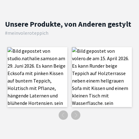
Unsere Produkte, von Anderen gestylt
#meinvoleroteppich