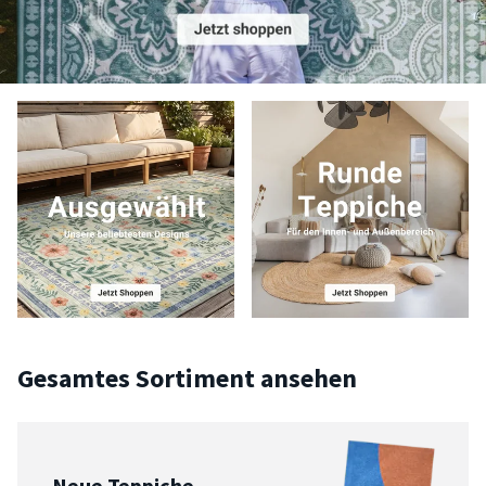
Gesamtes Sortiment ansehen
Neue Teppiche