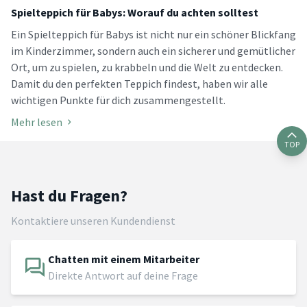
Spielteppich für Babys: Worauf du achten solltest
Ein Spielteppich für Babys ist nicht nur ein schöner Blickfang
im Kinderzimmer, sondern auch ein sicherer und gemütlicher
Ort, um zu spielen, zu krabbeln und die Welt zu entdecken.
Damit du den perfekten Teppich findest, haben wir alle
wichtigen Punkte für dich zusammengestellt.
Mehr lesen
TOP
Hast du Fragen?
Kontaktiere unseren Kundendienst
Chatten mit einem Mitarbeiter
Direkte Antwort auf deine Frage