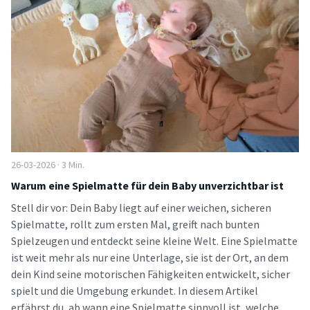
26-03-2026 · 3 Min.
Warum eine Spielmatte für dein Baby unverzichtbar ist
Stell dir vor: Dein Baby liegt auf einer weichen, sicheren
Spielmatte, rollt zum ersten Mal, greift nach bunten
Spielzeugen und entdeckt seine kleine Welt. Eine Spielmatte
ist weit mehr als nur eine Unterlage, sie ist der Ort, an dem
dein Kind seine motorischen Fähigkeiten entwickelt, sicher
spielt und die Umgebung erkundet. In diesem Artikel
erfährst du, ab wann eine Spielmatte sinnvoll ist, welche