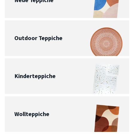
Outdoor Teppiche
Kinderteppiche
Wollteppiche