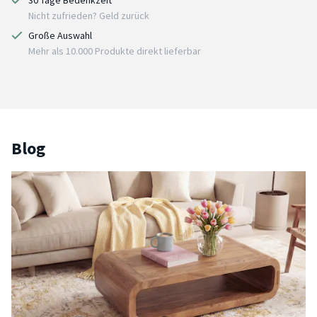
30 Tage Bedenkzeit
Nicht zufrieden? Geld zurück
Große Auswahl
Mehr als 10.000 Produkte direkt lieferbar
Blog