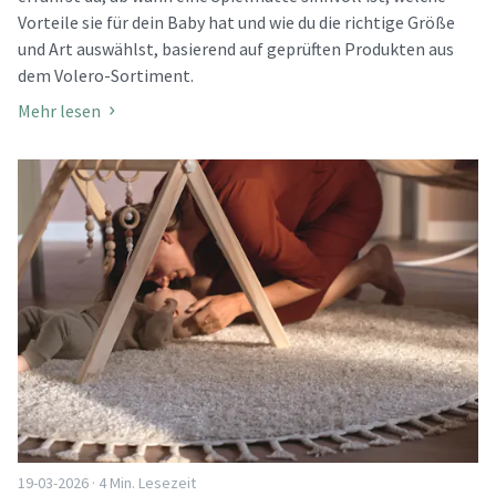
Vorteile sie für dein Baby hat und wie du die richtige Größe
und Art auswählst, basierend auf geprüften Produkten aus
dem Volero-Sortiment.
Mehr lesen
19-03-2026 · 4 Min. Lesezeit