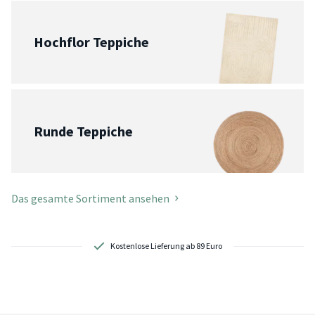
Hochflor Teppiche
Runde Teppiche
Das gesamte Sortiment ansehen
Schnelle Lieferung