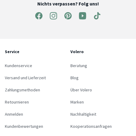
Nichts verpassen? Folg uns!
Service
Volero
Kundenservice
Beratung
Versand und Lieferzeit
Blog
Zahlungsmethoden
Über Volero
Retournieren
Marken
Anmelden
Nachhaltigkeit
Kundenbewertungen
Kooperationsanfragen