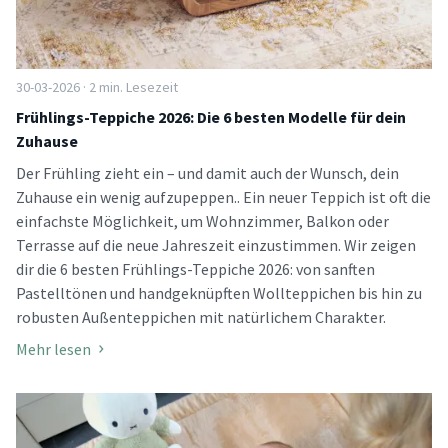
30-03-2026 · 2 min. Lesezeit
Frühlings-Teppiche 2026: Die 6 besten Modelle für dein
Zuhause
Der Frühling zieht ein – und damit auch der Wunsch, dein
Zuhause ein wenig aufzupeppen.. Ein neuer Teppich ist oft die
einfachste Möglichkeit, um Wohnzimmer, Balkon oder
Terrasse auf die neue Jahreszeit einzustimmen. Wir zeigen
dir die 6 besten Frühlings-Teppiche 2026: von sanften
Pastelltönen und handgeknüpften Wollteppichen bis hin zu
robusten Außenteppichen mit natürlichem Charakter.
Mehr lesen