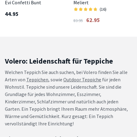
Evi Confetti Bunt
Meliert
(16)
44.95
62.95
83.95
Volero: Leidenschaft für Teppiche
Welchen Teppich Sie auch suchen, bei Volero finden Sie alle
Arten von
Teppichen
, sowie
Outdoor Teppiche
für jeden
Wohnstil. Teppiche sind unsere Leidenschaft. Sie sind die
Grundlage für jedes Wohnzimmer, Esszimmer,
Kinderzimmer, Schlafzimmer und natürlich auch jeden
Garten. Ein Teppich bringt Ihrem Raum mehr Atmosphäre,
Wärme und Gemütlichkeit. Kurz gesagt: Ein Teppich
vervollständigt Ihre Einrichtung!