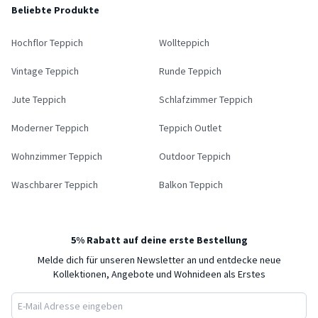
Beliebte Produkte
Hochflor Teppich
Wollteppich
Vintage Teppich
Runde Teppich
Jute Teppich
Schlafzimmer Teppich
Moderner Teppich
Teppich Outlet
Wohnzimmer Teppich
Outdoor Teppich
Waschbarer Teppich
Balkon Teppich
5% Rabatt auf deine erste Bestellung
Melde dich für unseren Newsletter an und entdecke neue
Kollektionen, Angebote und Wohnideen als Erstes