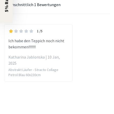
5% Rabatt?
Durchschnittlich
1 Bewertungen
1
/5
Ich habe den Teppich noch nicht
bekommen!!!!!!!
Katharina Jablonska | 10 Jan,
2025
Abstrakt Läufer - Stracto Collage
Petrol Blau 60x230cm