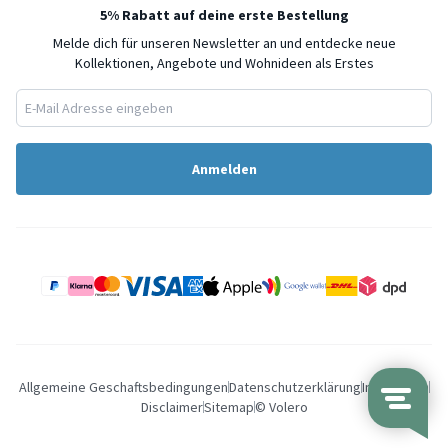
5% Rabatt auf deine erste Bestellung
Melde dich für unseren Newsletter an und entdecke neue
Kollektionen, Angebote und Wohnideen als Erstes
Anmelden
Allgemeine Geschaftsbedingungen
Datenschutzerklärung
Impressum
Disclaimer
Sitemap
© Volero