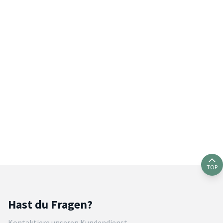
TOP
Hast du Fragen?
Kontaktiere unseren Kundendienst