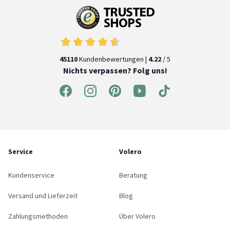
45110
Kundenbewertungen |
4.22
/ 5
Nichts verpassen? Folg uns!
Service
Volero
Kundenservice
Beratung
Versand und Lieferzeit
Blog
Zahlungsmethoden
Über Volero