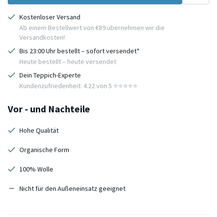
Kostenloser Versand
Ab einem Bestellwert von €89 übernehmen wir die
Versandkosten!
Bis 23:00 Uhr bestellt – sofort versendet*
Heute bestellt – heute versendet
Dein Teppich-Experte
Kundenzufriedenheit: 4.22 von 5 ⭐️⭐️⭐️⭐️⭐️
Vor - und Nachteile
Hohe Qualität
Organische Form
100% Wolle
Nicht für den Außeneinsatz geeignet