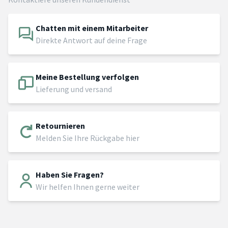
Chatten mit einem Mitarbeiter
Direkte Antwort auf deine Frage
Meine Bestellung verfolgen
Lieferung und versand
Retournieren
Melden Sie Ihre Rückgabe hier
Haben Sie Fragen?
Wir helfen Ihnen gerne weiter