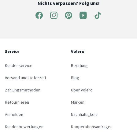
Nichts verpassen? Folg uns!
Service
Volero
Kundenservice
Beratung
Versand und Lieferzeit
Blog
Zahlungsmethoden
Über Volero
Retournieren
Marken
Anmelden
Nachhaltigkeit
Kundenbewertungen
Kooperationsanfragen