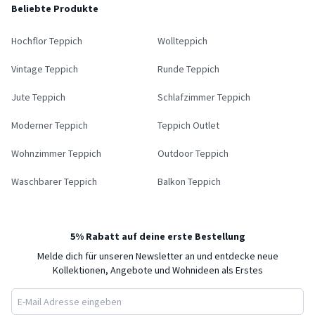
Beliebte Produkte
Hochflor Teppich
Wollteppich
Vintage Teppich
Runde Teppich
Jute Teppich
Schlafzimmer Teppich
Moderner Teppich
Teppich Outlet
Wohnzimmer Teppich
Outdoor Teppich
Waschbarer Teppich
Balkon Teppich
5% Rabatt auf deine erste Bestellung
Melde dich für unseren Newsletter an und entdecke neue
Kollektionen, Angebote und Wohnideen als Erstes