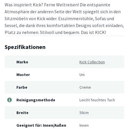
Was inspiriert Kick? Ferne Weltreisen! Die entspannte
Atmosphäre der anderen Seite der Welt spiegelt sich in den
Sitzmöbeln von Kick wider. Esszimmerstühle, Sofas und
Sessel, die dank ihres komfortablen Designs sofort einladen,
Platz zu nehmen. Stilvoll und bequem. Das ist KICK!
Spezifikationen
Marke
Kick Collection
Muster
Uni
Farbe
Creme
Reinigungsmethode
Leicht feuchtes Tuch
Breite
56cm
Geeignet für: Innen/Außen
Innen