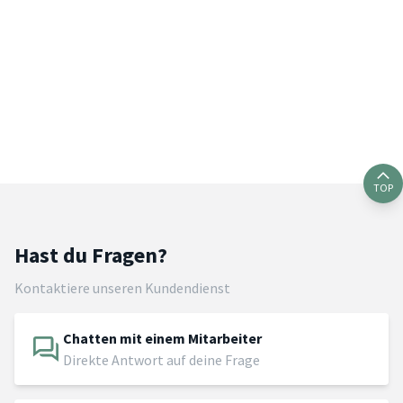
TOP
Hast du Fragen?
Kontaktiere unseren Kundendienst
Chatten mit einem Mitarbeiter
Direkte Antwort auf deine Frage