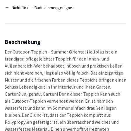
Nicht für das Badezimmer geeignet
Beschreibung
Der Outdoor-Teppich – Summer Oriental Hellblau ist ein
trendiger, pflegeleichter Teppich für den Innen- und
Außenbereich. Wer behauptet, hübsch und praktisch ließen
sich nicht vereinen, liegt also völlig falsch. Das einzigartige
Muster und die frischen Farben dieses Teppichs bringen einen
Schuss Lebendigkeit in Ihr Interieur und Ihren Garten.
Garten? Ja, genau, Garten! Denn dieser Teppich kann auch
als Outdoor-Teppich verwendet werden. Er ist nämlich
wasserfest und kann im Sommer einfach draußen liegen
bleiben. Der Grund ist, dass der Teppich komplett aus
Polypropylen gefertigt ist, ein überraschend weiches und
wasserfestes Material. Einen unverhofft verregneten