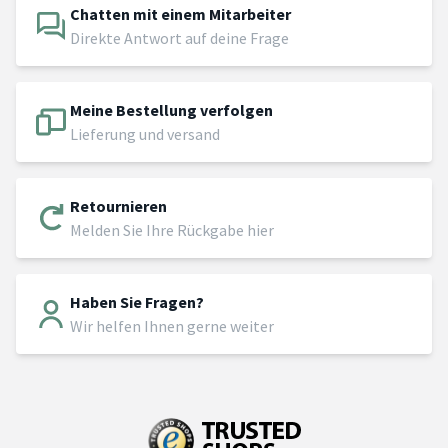
Chatten mit einem Mitarbeiter
Direkte Antwort auf deine Frage
Meine Bestellung verfolgen
Lieferung und versand
Retournieren
Melden Sie Ihre Rückgabe hier
Haben Sie Fragen?
Wir helfen Ihnen gerne weiter