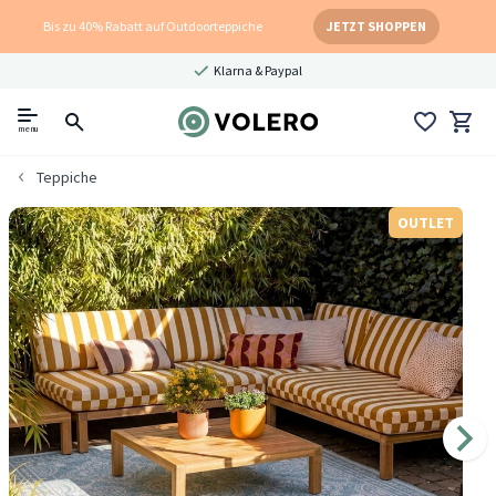
Bis zu 40% Rabatt auf Outdoorteppiche
JETZT SHOPPEN
Klarna & Paypal
menu
Teppiche
OUTLET