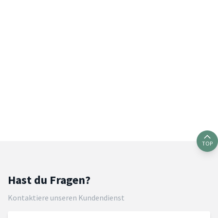
TOP
Hast du Fragen?
Kontaktiere unseren Kundendienst