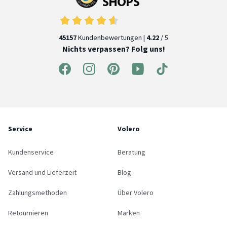
45157
Kundenbewertungen |
4.22
/ 5
Nichts verpassen? Folg uns!
Service
Volero
Kundenservice
Beratung
Versand und Lieferzeit
Blog
Zahlungsmethoden
Über Volero
Retournieren
Marken