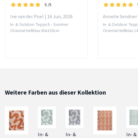
5
/5
Ine van der Poel | 16 Jun, 2026
Annelie Sendner 
In- & Outdoor Teppich - Summer
In- & Outdoor Tepp
Oriental Hellblau 80x150cm
Oriental Hellblau 
Weitere Farben aus dieser Kollektion
In- &
In- &
In- &