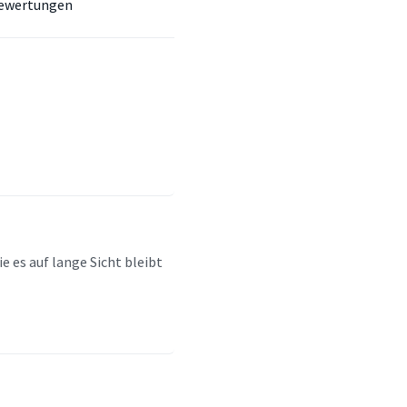
ewertungen
 es auf lange Sicht bleibt