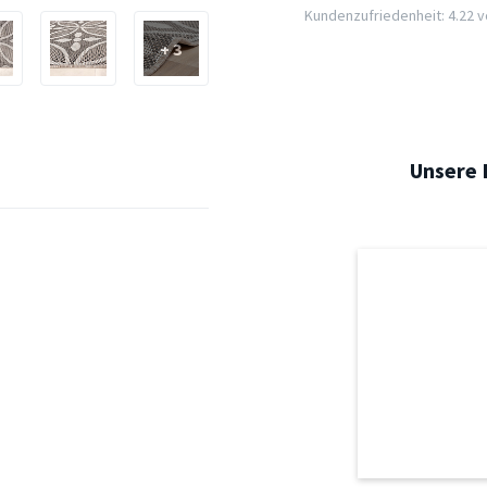
Kundenzufriedenheit: 4.22 vo
+ 3
Unsere 