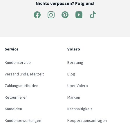
Nichts verpassen? Folg uns!
Service
Volero
Kundenservice
Beratung
Versand und Lieferzeit
Blog
Zahlungsmethoden
Über Volero
Retournieren
Marken
Anmelden
Nachhaltigkeit
Kundenbewertungen
Kooperationsanfragen