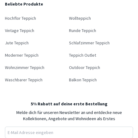
Beliebte Produkte
Hochflor Teppich
Wollteppich
Vintage Teppich
Runde Teppich
Jute Teppich
Schlafzimmer Teppich
Moderner Teppich
Teppich Outlet
Wohnzimmer Teppich
Outdoor Teppich
Waschbarer Teppich
Balkon Teppich
5% Rabatt auf deine erste Bestellung
Melde dich für unseren Newsletter an und entdecke neue
Kollektionen, Angebote und Wohnideen als Erstes