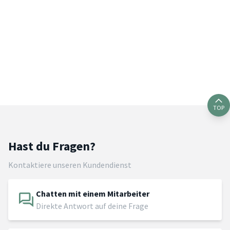
TOP
Hast du Fragen?
Kontaktiere unseren Kundendienst
Chatten mit einem Mitarbeiter
Direkte Antwort auf deine Frage