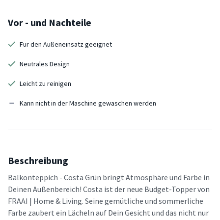
Vor - und Nachteile
Für den Außeneinsatz geeignet
Neutrales Design
Leicht zu reinigen
Kann nicht in der Maschine gewaschen werden
Beschreibung
Balkonteppich - Costa Grün bringt Atmosphäre und Farbe in
Deinen Außenbereich! Costa ist der neue Budget-Topper von
FRAAI | Home & Living. Seine gemütliche und sommerliche
Farbe zaubert ein Lächeln auf Dein Gesicht und das nicht nur