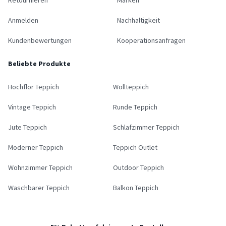
Anmelden
Nachhaltigkeit
Kundenbewertungen
Kooperationsanfragen
Beliebte Produkte
Hochflor Teppich
Wollteppich
Vintage Teppich
Runde Teppich
Jute Teppich
Schlafzimmer Teppich
Moderner Teppich
Teppich Outlet
Wohnzimmer Teppich
Outdoor Teppich
Waschbarer Teppich
Balkon Teppich