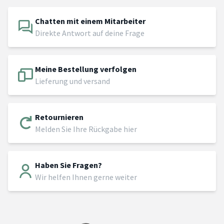
Chatten mit einem Mitarbeiter
Direkte Antwort auf deine Frage
Meine Bestellung verfolgen
Lieferung und versand
Retournieren
Melden Sie Ihre Rückgabe hier
Haben Sie Fragen?
Wir helfen Ihnen gerne weiter