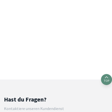
TOP
Hast du Fragen?
Kontaktiere unseren Kundendienst