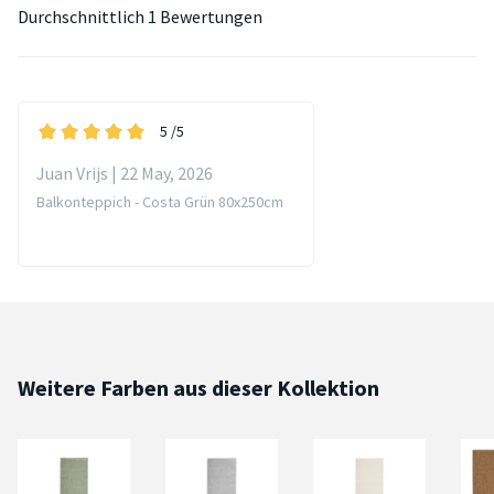
Durchschnittlich
1 Bewertungen
5
/5
Juan Vrijs | 22 May, 2026
Balkonteppich - Costa Grün 80x250cm
Weitere Farben aus dieser Kollektion