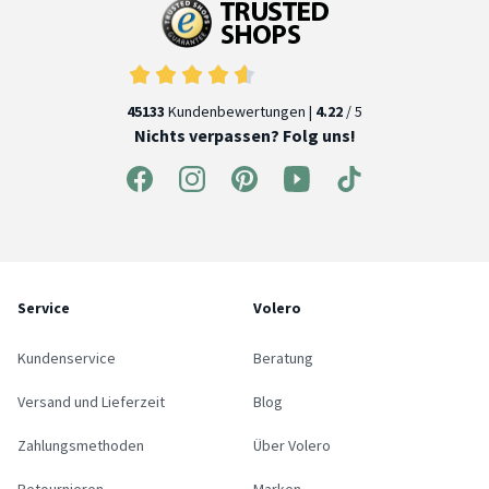
45133
Kundenbewertungen |
4.22
/ 5
Nichts verpassen? Folg uns!
Service
Volero
Kundenservice
Beratung
Versand und Lieferzeit
Blog
Zahlungsmethoden
Über Volero
Retournieren
Marken