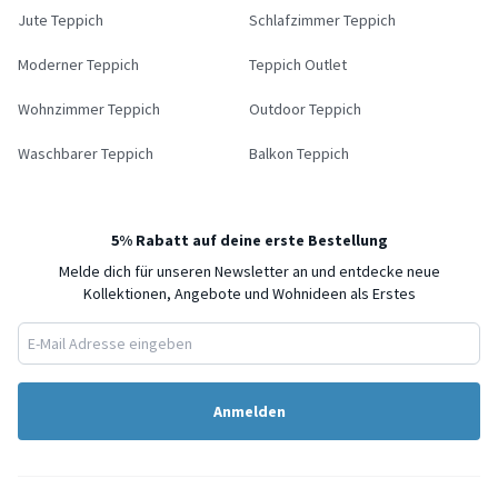
Jute Teppich
Schlafzimmer Teppich
Moderner Teppich
Teppich Outlet
Wohnzimmer Teppich
Outdoor Teppich
Waschbarer Teppich
Balkon Teppich
5% Rabatt auf deine erste Bestellung
Melde dich für unseren Newsletter an und entdecke neue
Kollektionen, Angebote und Wohnideen als Erstes
Anmelden