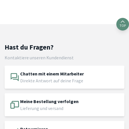
TOP
Hast du Fragen?
Kontaktiere unseren Kundendienst
Chatten mit einem Mitarbeiter
Direkte Antwort auf deine Frage
Meine Bestellung verfolgen
Lieferung und versand
Retournieren