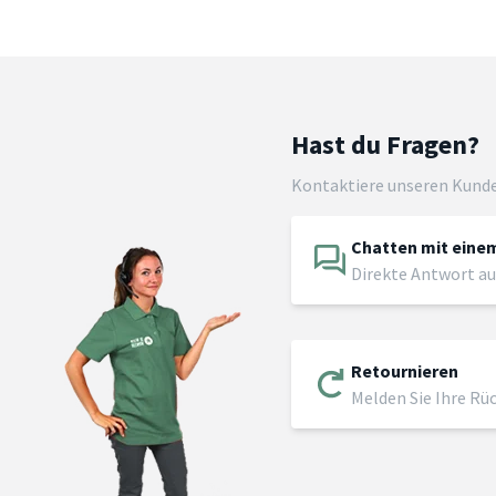
Hast du Fragen?
Kontaktiere unseren Kund
Chatten mit einem
Direkte Antwort au
Retournieren
Melden Sie Ihre Rü