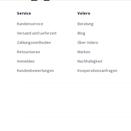
Service
Volero
Kundenservice
Beratung
Versand und Lieferzeit
Blog
Zahlungsmethoden
Über Volero
Retournieren
Marken
Anmelden
Nachhaltigkeit
Kundenbewertungen
Kooperationsanfragen
Allgemein