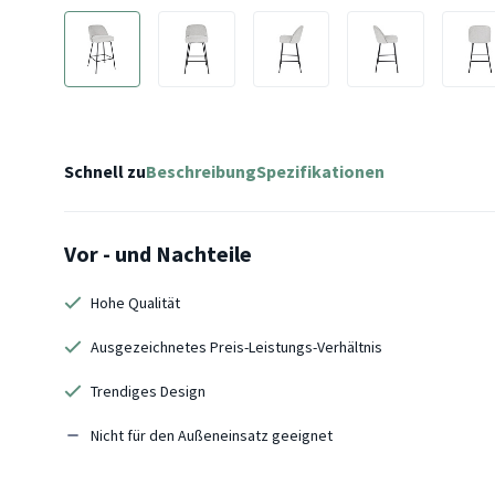
Schnell zu
Beschreibung
Spezifikationen
Vor - und Nachteile
Hohe Qualität
Ausgezeichnetes Preis-Leistungs-Verhältnis
Trendiges Design
Nicht für den Außeneinsatz geeignet