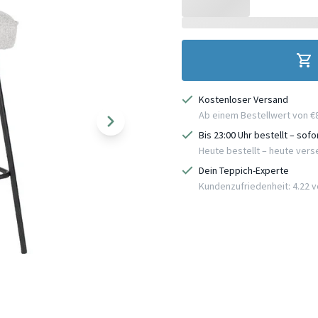
Kostenloser Versand
Ab einem Bestellwert von €
Bis 23:00 Uhr bestellt – sof
Heute bestellt – heute ver
Dein Teppich-Experte
Kundenzufriedenheit: 4.22 vo