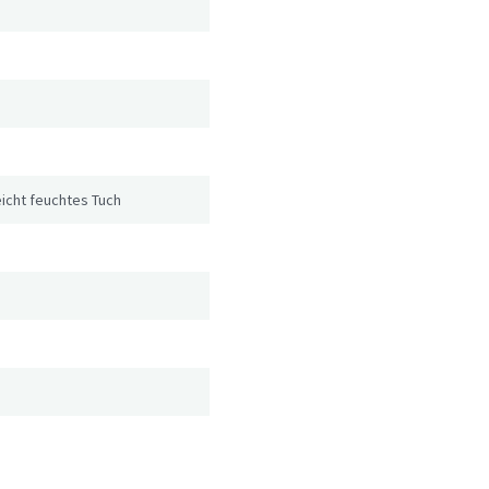
icht feuchtes Tuch