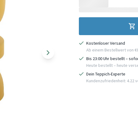
Kostenloser Versand
Ab einem Bestellwert von €
Bis 23:00 Uhr bestellt – sof
Heute bestellt – heute ver
Dein Teppich-Experte
Kundenzufriedenheit: 4.22 vo