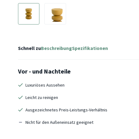
Schnell zu
Beschreibung
Spezifikationen
Vor - und Nachteile
Luxuriöses Aussehen
Leicht zu reinigen
Ausgezeichnetes Preis-Leistungs-Verhältnis
Nicht für den Außeneinsatz geeignet