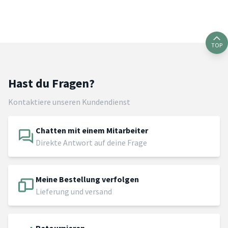
TOP
Hast du Fragen?
Kontaktiere unseren Kundendienst
Chatten mit einem Mitarbeiter
Direkte Antwort auf deine Frage
Meine Bestellung verfolgen
Lieferung und versand
Retournieren