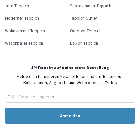
Jute Teppich
Schlafzimmer Teppich
Moderner Teppich
Teppich Outlet
Wohnzimmer Teppich
Outdoor Teppich
Waschbarer Teppich
Balkon Teppich
5% Rabatt auf deine erste Bestellung
Melde dich für unseren Newsletter an und entdecke neue
Kollektionen, Angebote und Wohnideen als Erstes
Anmelden