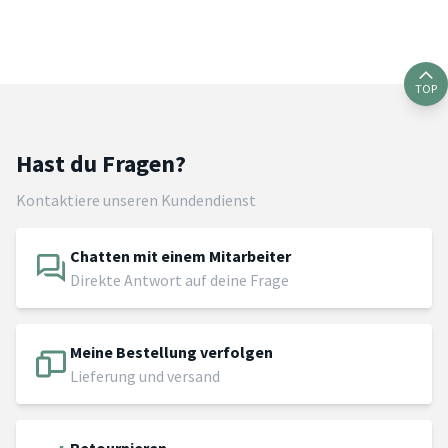
TOP
Hast du Fragen?
Kontaktiere unseren Kundendienst
Chatten mit einem Mitarbeiter
Direkte Antwort auf deine Frage
Meine Bestellung verfolgen
Lieferung und versand
Retournieren