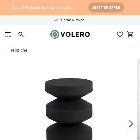
Bis zu 40% Rabatt auf Outdoorteppiche
JETZT SHOPPEN
Klarna & Paypal
menu
Teppiche