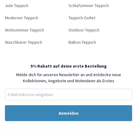
Jute Teppich
Schlafzimmer Teppich
Moderner Teppich
Teppich Outlet
Wohnzimmer Teppich
Outdoor Teppich
Waschbarer Teppich
Balkon Teppich
5% Rabatt auf deine erste Bestellung
Melde dich für unseren Newsletter an und entdecke neue
Kollektionen, Angebote und Wohnideen als Erstes
Anmelden