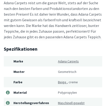
Adana Carpets reist um die ganze Welt, stets auf der Suche
nach den besten Farben und Produktionsstandorten zu den
besten Preisen! Es ist daher kein Wunder, dass Adana Carpets
mit gutem Gewissen als farbenfroh und kraftvoll bezeichnet
werden kann. Die Marke hat das Handwerk zeitloser, bunter
Teppiche, die in jedes Zuhause passen, perfektioniert! Für
jedes Zuhause gibt es den passenden Adana Carpets Teppich.
Spezifikationen
Marke
Adana Carpets
Muster
Geometrisch
Farbe
Beige
,
creme
Material
Polypropylen
Herstellungsverfahren
Maschinell gewebt