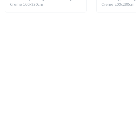
Creme 160x230cm
Creme 200x290cm