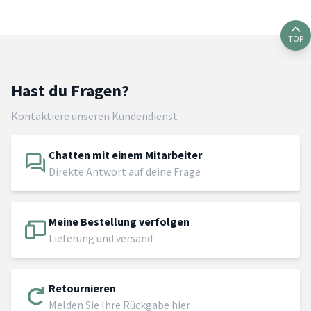
TOP
Hast du Fragen?
Kontaktiere unseren Kundendienst
Chatten mit einem Mitarbeiter
Direkte Antwort auf deine Frage
Meine Bestellung verfolgen
Lieferung und versand
Retournieren
Melden Sie Ihre Rückgabe hier