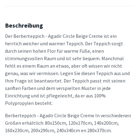
Beschreibung
Der Berberteppich - Agadir Circle Beige Creme ist ein
herrlich weicher und warmer Teppich. Der Teppich sorgt
durch seinen hohen Flor für warme Füße, einen
stimmungsvollen Raum und ist sehr bequem. Manchmal
fehlt es einem Raum an etwas, aber oft wissen wir nicht
genau, was wir vermissen. Legen Sie diesen Teppich aus und
Ihre Frage ist beantwortet. Der Teppich passt mit seinen
sanften Farben und dem verspielten Muster in jede
Einrichtung und ist pflegeleicht, da er aus 100%
Polypropylen besteht.
Berberteppich - Agadir Circle Beige Creme In verschiedenen
Größen erhältlich: 80x150cm, 120x170cm, 140x200cm,
160x230cm, 200x290cm, 240x340cm en 280x370cm.