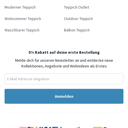
Moderner Teppich
Teppich Outlet
Wohnzimmer Teppich
Outdoor Teppich
Waschbarer Teppich
Balkon Teppich
5% Rabatt auf deine erste Bestellung
Melde dich für unseren Newsletter an und entdecke neue
Kollektionen, Angebote und Wohnideen als Erstes
Anmelden