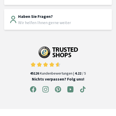
Haben Sie Fragen?
Wir helfen Ihnen gerne weiter
45126
Kundenbewertungen |
4.22
/ 5
Nichts verpassen? Folg uns!