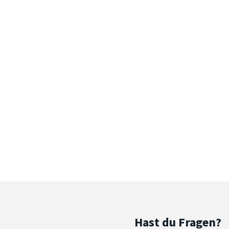
Hast du Fragen?