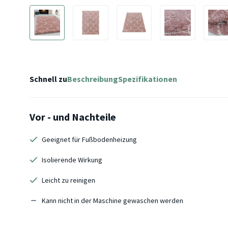
Schnell zu
Beschreibung
Spezifikationen
Vor - und Nachteile
Geeignet für Fußbodenheizung
Isolierende Wirkung
Leicht zu reinigen
Kann nicht in der Maschine gewaschen werden