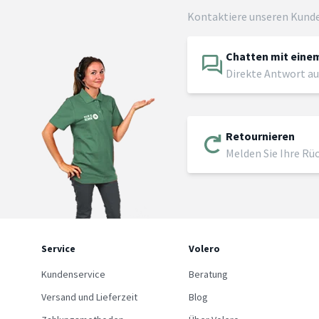
Kontaktiere unseren Kund
Chatten mit einem
Direkte Antwort au
Retournieren
Melden Sie Ihre Rü
Service
Volero
Kundenservice
Beratung
Versand und Lieferzeit
Blog