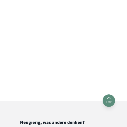
TOP
Neugierig, was andere denken?