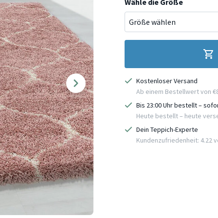
Wähle die Größe
Kostenloser Versand
Ab einem Bestellwert von €
Bis 23:00 Uhr bestellt – sof
Heute bestellt – heute ver
Dein Teppich-Experte
Kundenzufriedenheit: 4.22 vo