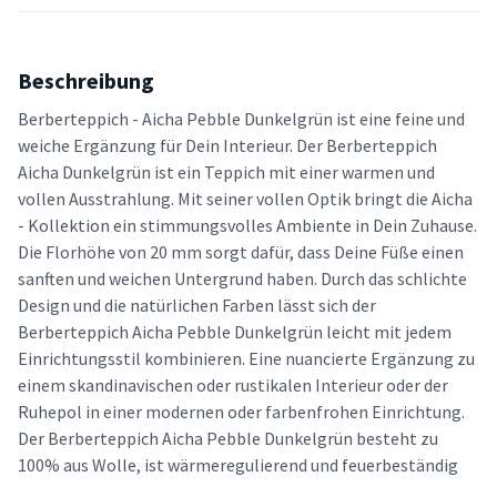
Beschreibung
Berberteppich - Aicha Pebble Dunkelgrün ist eine feine und
weiche Ergänzung für Dein Interieur. Der Berberteppich
Aicha Dunkelgrün ist ein Teppich mit einer warmen und
vollen Ausstrahlung. Mit seiner vollen Optik bringt die Aicha
- Kollektion ein stimmungsvolles Ambiente in Dein Zuhause.
Die Florhöhe von 20 mm sorgt dafür, dass Deine Füße einen
sanften und weichen Untergrund haben. Durch das schlichte
Design und die natürlichen Farben lässt sich der
Berberteppich Aicha Pebble Dunkelgrün leicht mit jedem
Einrichtungsstil kombinieren. Eine nuancierte Ergänzung zu
einem skandinavischen oder rustikalen Interieur oder der
Ruhepol in einer modernen oder farbenfrohen Einrichtung.
Der Berberteppich Aicha Pebble Dunkelgrün besteht zu
100% aus Wolle, ist wärmeregulierend und feuerbeständig