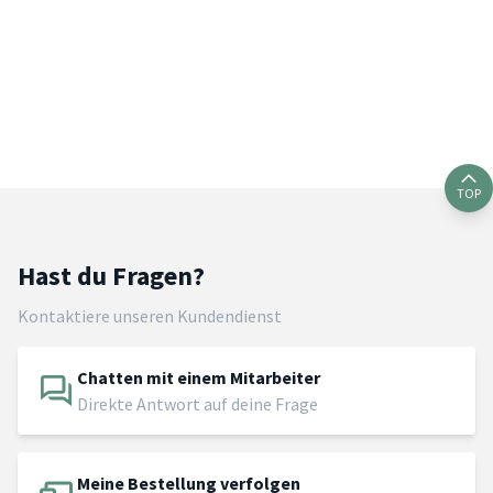
TOP
Hast du Fragen?
Kontaktiere unseren Kundendienst
Chatten mit einem Mitarbeiter
Direkte Antwort auf deine Frage
Meine Bestellung verfolgen