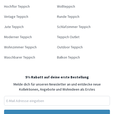
Hochflor Teppich
Wollteppich
Vintage Teppich
Runde Teppich
Jute Teppich
Schlafzimmer Teppich
Moderner Teppich
Teppich Outlet
Wohnzimmer Teppich
Outdoor Teppich
Waschbarer Teppich
Balkon Teppich
5% Rabatt auf deine erste Bestellung
Melde dich für unseren Newsletter an und entdecke neue
Kollektionen, Angebote und Wohnideen als Erstes