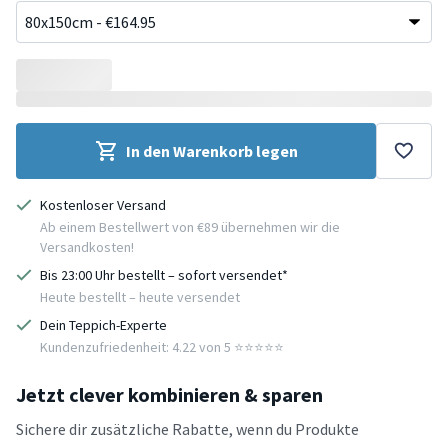
In den Warenkorb legen
Kostenloser Versand
Ab einem Bestellwert von €89 übernehmen wir die
Versandkosten!
Bis 23:00 Uhr bestellt – sofort versendet*
Heute bestellt – heute versendet
Dein Teppich-Experte
Kundenzufriedenheit: 4.22 von 5 ⭐️⭐️⭐️⭐️⭐️
Jetzt clever kombinieren & sparen
Sichere dir zusätzliche Rabatte, wenn du Produkte