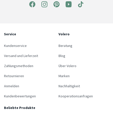
Service
Volero
Kundenservice
Beratung
Versand und Lieferzeit
Blog
Zahlungsmethoden
Über Volero
Retournieren
Marken
Anmelden
Nachhaltigkeit
Kundenbewertungen
Kooperationsanfragen
Beliebte Produkte