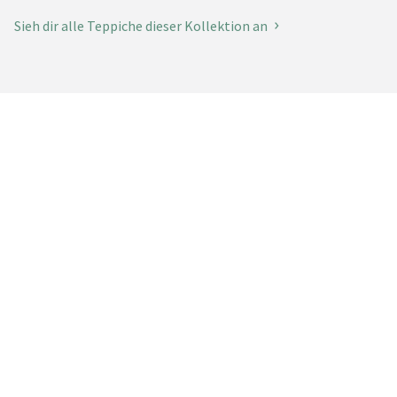
Sieh dir alle Teppiche dieser Kollektion an