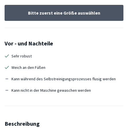
Bitte zuerst eine Größe auswählen
Vor - und Nachteile
Sehr robust
Weich an den Füßen
Kann während des Selbstreinigungsprozesses flusig werden
Kann nicht in der Maschine gewaschen werden
Beschreibung