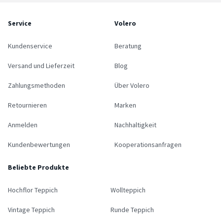
Service
Volero
Kundenservice
Beratung
Versand und Lieferzeit
Blog
Zahlungsmethoden
Über Volero
Retournieren
Marken
Anmelden
Nachhaltigkeit
Kundenbewertungen
Kooperationsanfragen
Beliebte Produkte
Hochflor Teppich
Wollteppich
Vintage Teppich
Runde Teppich