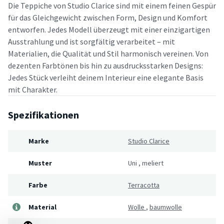
Die Teppiche von Studio Clarice sind mit einem feinen Gespür
für das Gleichgewicht zwischen Form, Design und Komfort
entworfen. Jedes Modell überzeugt mit einer einzigartigen
Ausstrahlung und ist sorgfältig verarbeitet – mit
Materialien, die Qualität und Stil harmonisch vereinen. Von
dezenten Farbtönen bis hin zu ausdrucksstarken Designs:
Jedes Stück verleiht deinem Interieur eine elegante Basis
mit Charakter.
Spezifikationen
Marke
Studio Clarice
Muster
Uni
,
meliert
Farbe
Terracotta
Material
Wolle
,
baumwolle