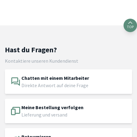
TOP
Hast du Fragen?
Kontaktiere unseren Kundendienst
Chatten mit einem Mitarbeiter
Direkte Antwort auf deine Frage
Meine Bestellung verfolgen
Lieferung und versand
Retournieren