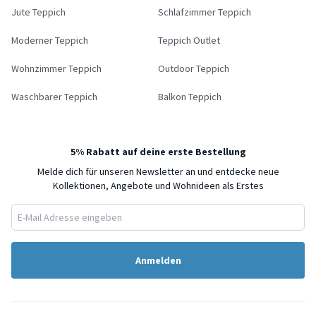
Jute Teppich
Schlafzimmer Teppich
Moderner Teppich
Teppich Outlet
Wohnzimmer Teppich
Outdoor Teppich
Waschbarer Teppich
Balkon Teppich
5% Rabatt auf deine erste Bestellung
Melde dich für unseren Newsletter an und entdecke neue
Kollektionen, Angebote und Wohnideen als Erstes
Anmelden