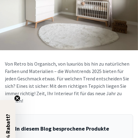
Von Retro bis Organisch, von luxuriös bis hin zu natürlichen
Farben und Materialien – die Wohntrends 2025 bieten für
jeden Geschmack etwas. Für welchen Trend entscheiden Sie
sich? Eines ist sicher: Mit dem richtigen Teppich liegen Sie
immer richtig! Zeit, Ihr Interieur fit für das neue Jahr zu
machen!
5% Rabatt?
In diesem Blog besprochene Produkte