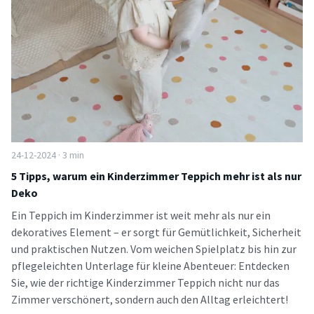
24-12-2024 · 3 min
5 Tipps, warum ein Kinderzimmer Teppich mehr ist als nur
Deko
Ein Teppich im Kinderzimmer ist weit mehr als nur ein
dekoratives Element – er sorgt für Gemütlichkeit, Sicherheit
und praktischen Nutzen. Vom weichen Spielplatz bis hin zur
pflegeleichten Unterlage für kleine Abenteuer: Entdecken
Sie, wie der richtige Kinderzimmer Teppich nicht nur das
Zimmer verschönert, sondern auch den Alltag erleichtert!