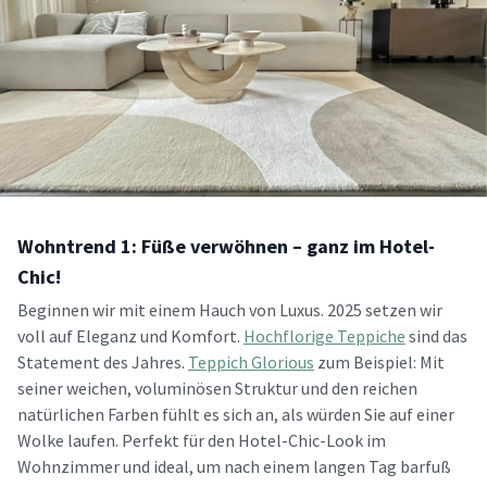
Wohntrend 1: Füße verwöhnen – ganz im Hotel-
Chic!
Beginnen wir mit einem Hauch von Luxus. 2025 setzen wir
voll auf Eleganz und Komfort.
Hochflorige Teppiche
sind das
Statement des Jahres.
Teppich Glorious
zum Beispiel: Mit
seiner weichen, voluminösen Struktur und den reichen
natürlichen Farben fühlt es sich an, als würden Sie auf einer
Wolke laufen. Perfekt für den Hotel-Chic-Look im
Wohnzimmer und ideal, um nach einem langen Tag barfuß