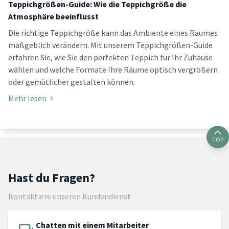
Teppichgrößen-Guide: Wie die Teppichgröße die
Atmosphäre beeinflusst
Die richtige Teppichgröße kann das Ambiente eines Raumes
maßgeblich verändern. Mit unserem Teppichgrößen-Guide
erfahren Sie, wie Sie den perfekten Teppich für Ihr Zuhause
wählen und welche Formate Ihre Räume optisch vergrößern
oder gemütlicher gestalten können.
Mehr lesen
TOP
Hast du Fragen?
Kontaktiere unseren Kundendienst
Chatten mit einem Mitarbeiter