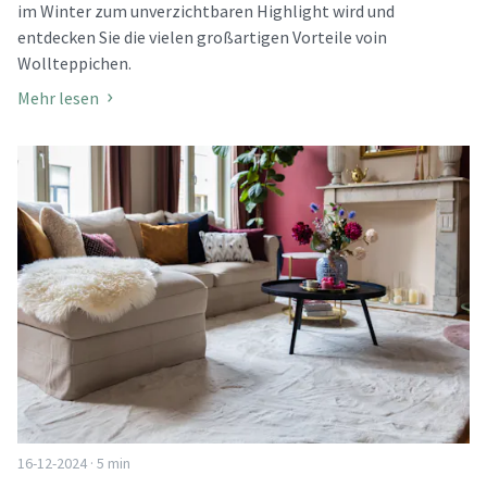
im Winter zum unverzichtbaren Highlight wird und
entdecken Sie die vielen großartigen Vorteile voin
Wollteppichen.
Mehr lesen
16-12-2024 · 5 min