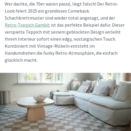
Wer dachte, die 70er wären passé, liegt falsch! Der Retro-
Look feiert 2025 ein grandioses Comeback.
Schachbrettmuster sind wieder total angesagt, und der
Retro-Teppich Gambit
ist das perfekte Beispiel dafür. Dieser
verspielte Teppich mit seinem geblockten Design verleiht
Ihrem Interieur sofort einen edgy, nostalgischen Touch.
Kombiniert mit Vintage-Möbeln entsteht im
Handumdrehen die funky Retro-Atmosphäre, die einfach
glücklich macht.