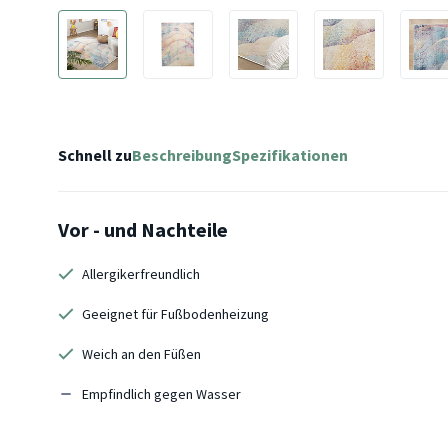
Schnell zu
Beschreibung
Spezifikationen
Vor - und Nachteile
Allergikerfreundlich
Geeignet für Fußbodenheizung
Weich an den Füßen
Empfindlich gegen Wasser