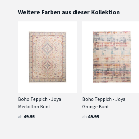
Weitere Farben aus dieser Kollektion
Boho Teppich - Joya
Boho Teppich - Joya
Medaillon Bunt
Grunge Bunt
49.95
49.95
ab
ab