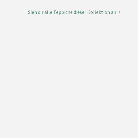
Sieh dir alle Teppiche dieser Kollektion an