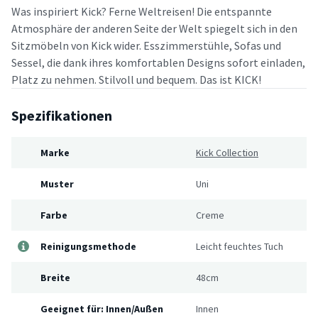
Was inspiriert Kick? Ferne Weltreisen! Die entspannte
Atmosphäre der anderen Seite der Welt spiegelt sich in den
Sitzmöbeln von Kick wider. Esszimmerstühle, Sofas und
Sessel, die dank ihres komfortablen Designs sofort einladen,
Platz zu nehmen. Stilvoll und bequem. Das ist KICK!
Spezifikationen
Marke
Kick Collection
Muster
Uni
Farbe
Creme
Reinigungsmethode
Leicht feuchtes Tuch
Breite
48cm
Geeignet für: Innen/Außen
Innen