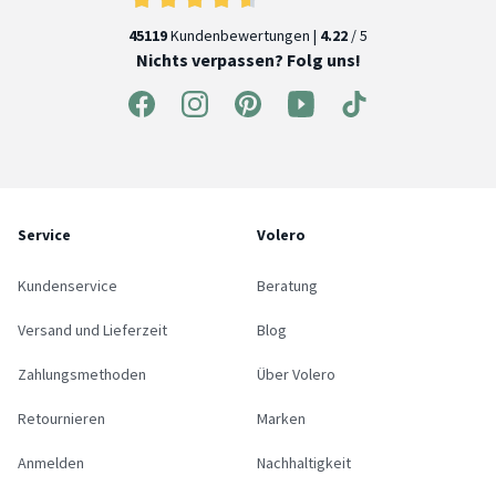
45119
Kundenbewertungen |
4.22
/ 5
Nichts verpassen? Folg uns!
Service
Volero
Kundenservice
Beratung
Versand und Lieferzeit
Blog
Zahlungsmethoden
Über Volero
Retournieren
Marken
Anmelden
Nachhaltigkeit