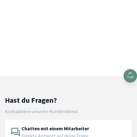
TOP
Hast du Fragen?
Kontaktiere unseren Kundendienst
Chatten mit einem Mitarbeiter
Direkte Antwort auf deine Frage