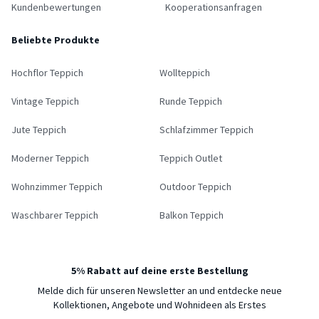
Kundenbewertungen
Kooperationsanfragen
Beliebte Produkte
Hochflor Teppich
Wollteppich
Vintage Teppich
Runde Teppich
Jute Teppich
Schlafzimmer Teppich
Moderner Teppich
Teppich Outlet
Wohnzimmer Teppich
Outdoor Teppich
Waschbarer Teppich
Balkon Teppich
5% Rabatt auf deine erste Bestellung
Melde dich für unseren Newsletter an und entdecke neue
Kollektionen, Angebote und Wohnideen als Erstes