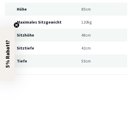
Höhe
85cm
Maximales Sitzgewicht
120kg
Sitzhöhe
48cm
5% Rabatt?
Sitztiefe
42cm
Tiefe
53cm