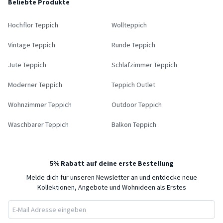
Beliebte Produkte
Hochflor Teppich
Wollteppich
Vintage Teppich
Runde Teppich
Jute Teppich
Schlafzimmer Teppich
Moderner Teppich
Teppich Outlet
Wohnzimmer Teppich
Outdoor Teppich
Waschbarer Teppich
Balkon Teppich
5% Rabatt auf deine erste Bestellung
Melde dich für unseren Newsletter an und entdecke neue
Kollektionen, Angebote und Wohnideen als Erstes