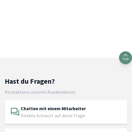
TOP
Hast du Fragen?
Kontaktiere unseren Kundendienst
Chatten mit einem Mitarbeiter
Direkte Antwort auf deine Frage