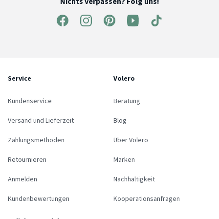
Nichts verpassen? Folg uns!
Service
Volero
Kundenservice
Beratung
Versand und Lieferzeit
Blog
Zahlungsmethoden
Über Volero
Retournieren
Marken
Anmelden
Nachhaltigkeit
Kundenbewertungen
Kooperationsanfragen