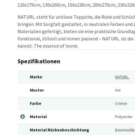
120x170cm, 130x200cm, 150x230cm, 200x270cm, 230x320
NATURL. steht für zeitlose Teppiche, die Ruhe und Schlic
bringen. Mit Sorgfalt gestaltet, in neutralen Farben un
Materialien gefertigt, bieten sie eine praktische Grundlag
Funktional, stilvoll und immer passend – NATURL. ist die 
kannst. The essence of home.
Spezifikationen
Marke
NATURL.
Muster
Uni
Farbe
Creme
Material
Polyester
Material Rückenbeschichtung
Baumwolle