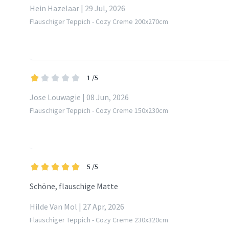
Hein Hazelaar | 29 Jul, 2026
Flauschiger Teppich - Cozy Creme 200x270cm
1
/5
Jose Louwagie | 08 Jun, 2026
Flauschiger Teppich - Cozy Creme 150x230cm
5
/5
Schöne, flauschige Matte
Hilde Van Mol | 27 Apr, 2026
Flauschiger Teppich - Cozy Creme 230x320cm