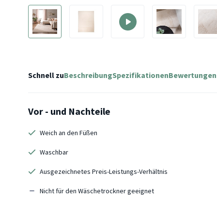
Schnell zu
Beschreibung
Spezifikationen
Bewertungen
Vor - und Nachteile
Weich an den Füßen
Waschbar
Ausgezeichnetes Preis-Leistungs-Verhältnis
Nicht für den Wäschetrockner geeignet