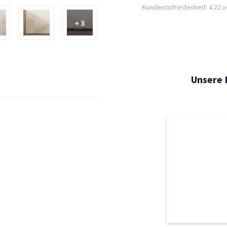
Kundenzufriedenheit: 4.22 vo
+ 3
Unsere 