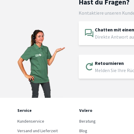
Hast du Fragen?
Kontaktiere unseren Kund
Chatten mit einem
Direkte Antwort au
Retournieren
Melden Sie Ihre Rü
Service
Volero
Kundenservice
Beratung
Versand und Lieferzeit
Blog