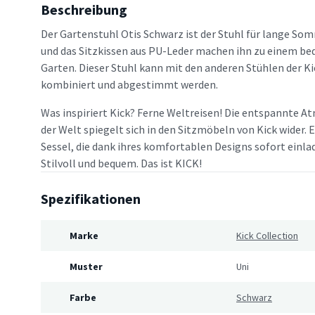
Beschreibung
Der Gartenstuhl Otis Schwarz ist der Stuhl für lange S
und das Sitzkissen aus PU-Leder machen ihn zu einem be
Garten. Dieser Stuhl kann mit den anderen Stühlen der K
kombiniert und abgestimmt werden.
Was inspiriert Kick? Ferne Weltreisen! Die entspannte A
der Welt spiegelt sich in den Sitzmöbeln von Kick wider.
Sessel, die dank ihres komfortablen Designs sofort einl
Stilvoll und bequem. Das ist KICK!
Spezifikationen
Marke
Kick Collection
Muster
Uni
Farbe
Schwarz