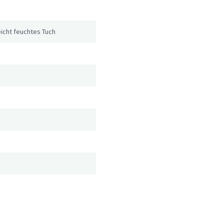
icht feuchtes Tuch