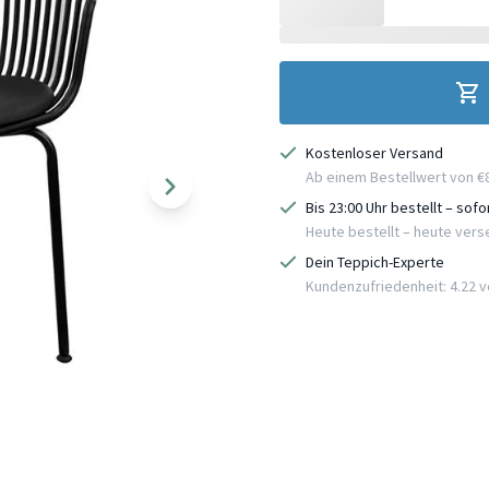
Kostenloser Versand
Ab einem Bestellwert von €
Bis 23:00 Uhr bestellt – sof
Heute bestellt – heute ver
Dein Teppich-Experte
Kundenzufriedenheit: 4.22 vo