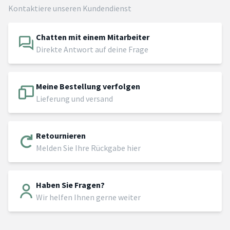
Kontaktiere unseren Kundendienst
Chatten mit einem Mitarbeiter
Direkte Antwort auf deine Frage
Meine Bestellung verfolgen
Lieferung und versand
Retournieren
Melden Sie Ihre Rückgabe hier
Haben Sie Fragen?
Wir helfen Ihnen gerne weiter