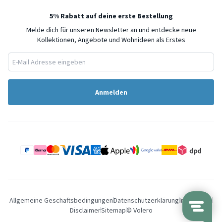
5% Rabatt auf deine erste Bestellung
Melde dich für unseren Newsletter an und entdecke neue
Kollektionen, Angebote und Wohnideen als Erstes
Anmelden
Allgemeine Geschaftsbedingungen
Datenschutzerklärung
Impressum
Disclaimer
Sitemap
© Volero