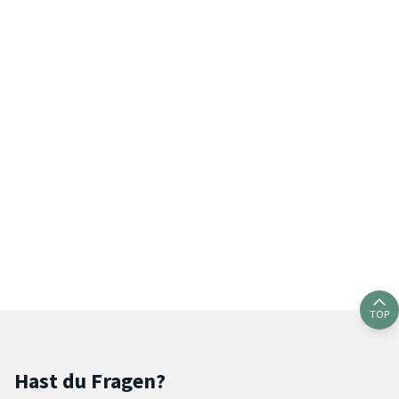
TOP
Hast du Fragen?