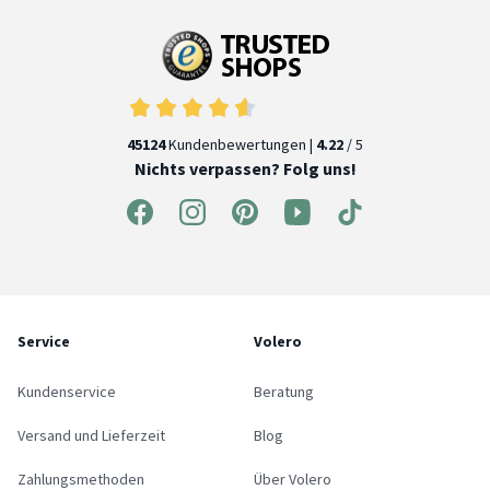
45124
Kundenbewertungen |
4.22
/ 5
Nichts verpassen? Folg uns!
Service
Volero
Kundenservice
Beratung
Versand und Lieferzeit
Blog
Zahlungsmethoden
Über Volero