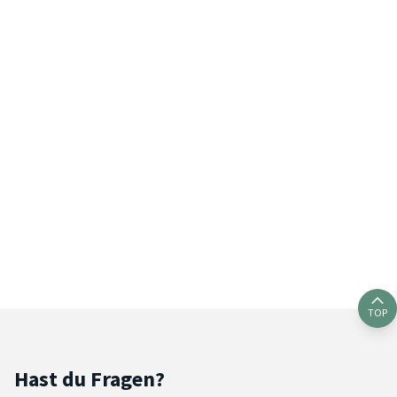
TOP
Hast du Fragen?