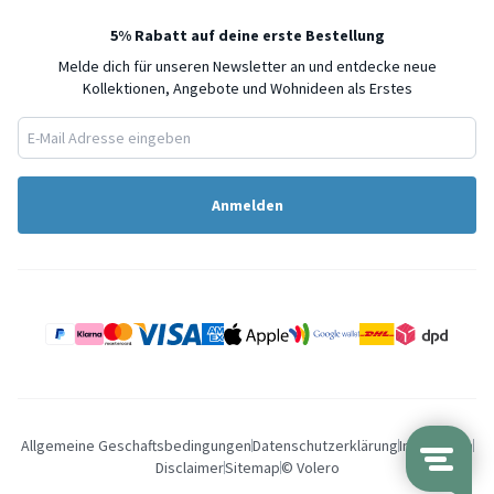
5% Rabatt auf deine erste Bestellung
Melde dich für unseren Newsletter an und entdecke neue
Kollektionen, Angebote und Wohnideen als Erstes
Anmelden
Allgemeine Geschaftsbedingungen
Datenschutzerklärung
Impressum
Disclaimer
Sitemap
© Volero