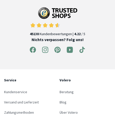
45138
Kundenbewertungen |
4.22
/ 5
Nichts verpassen? Folg uns!
Service
Volero
Kundenservice
Beratung
Versand und Lieferzeit
Blog
Zahlungsmethoden
Über Volero