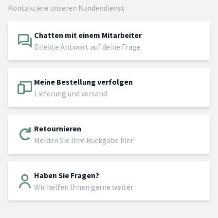
Kontaktiere unseren Kundendienst
Chatten mit einem Mitarbeiter
Direkte Antwort auf deine Frage
Meine Bestellung verfolgen
Lieferung und versand
Retournieren
Melden Sie Ihre Rückgabe hier
Haben Sie Fragen?
Wir helfen Ihnen gerne weiter