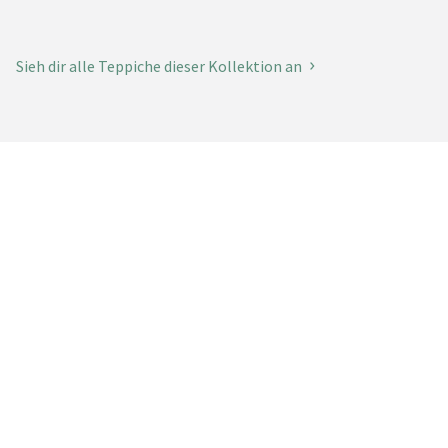
Sieh dir alle Teppiche dieser Kollektion an