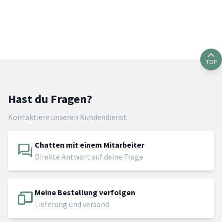
TOP
Hast du Fragen?
Kontaktiere unseren Kundendienst
Chatten mit einem Mitarbeiter
Direkte Antwort auf deine Frage
Meine Bestellung verfolgen
Lieferung und versand