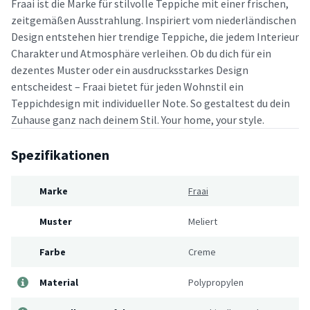
Fraai ist die Marke für stilvolle Teppiche mit einer frischen,
zeitgemäßen Ausstrahlung. Inspiriert vom niederländischen
Design entstehen hier trendige Teppiche, die jedem Interieur
Charakter und Atmosphäre verleihen. Ob du dich für ein
dezentes Muster oder ein ausdrucksstarkes Design
entscheidest – Fraai bietet für jeden Wohnstil ein
Teppichdesign mit individueller Note. So gestaltest du dein
Zuhause ganz nach deinem Stil. Your home, your style.
Spezifikationen
Marke
Fraai
Muster
Meliert
Farbe
Creme
Material
Polypropylen