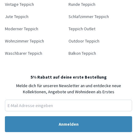
Vintage Teppich
Runde Teppich
Jute Teppich
Schlafzimmer Teppich
Moderner Teppich
Teppich Outlet
Wohnzimmer Teppich
Outdoor Teppich
Waschbarer Teppich
Balkon Teppich
5% Rabatt auf deine erste Bestellung
Melde dich für unseren Newsletter an und entdecke neue
Kollektionen, Angebote und Wohnideen als Erstes
Anmelden