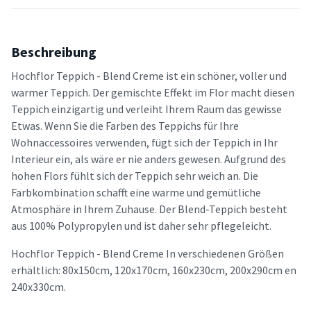
Beschreibung
Hochflor Teppich - Blend Creme ist ein schöner, voller und
warmer Teppich. Der gemischte Effekt im Flor macht diesen
Teppich einzigartig und verleiht Ihrem Raum das gewisse
Etwas. Wenn Sie die Farben des Teppichs für Ihre
Wohnaccessoires verwenden, fügt sich der Teppich in Ihr
Interieur ein, als wäre er nie anders gewesen. Aufgrund des
hohen Flors fühlt sich der Teppich sehr weich an. Die
Farbkombination schafft eine warme und gemütliche
Atmosphäre in Ihrem Zuhause. Der Blend-Teppich besteht
aus 100% Polypropylen und ist daher sehr pflegeleicht.
Hochflor Teppich - Blend Creme In verschiedenen Größen
erhältlich: 80x150cm, 120x170cm, 160x230cm, 200x290cm en
240x330cm.