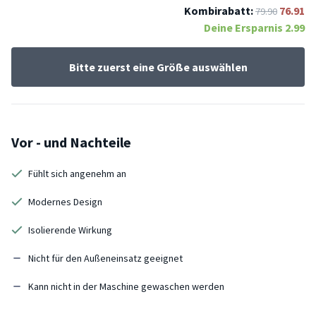
Kombirabatt:
76.91
79.90
Deine Ersparnis
2.99
Bitte zuerst eine Größe auswählen
Vor - und Nachteile
Fühlt sich angenehm an
Modernes Design
Isolierende Wirkung
Nicht für den Außeneinsatz geeignet
Kann nicht in der Maschine gewaschen werden