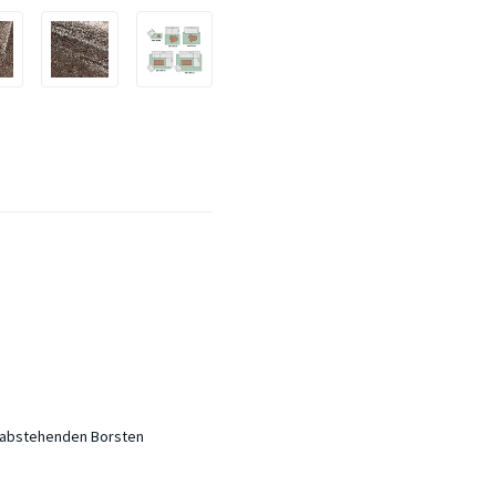
t abstehenden Borsten