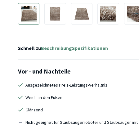
Schnell zu
Beschreibung
Spezifikationen
Vor - und Nachteile
Ausgezeichnetes Preis-Leistungs-Verhältnis
Weich an den Füßen
Glänzend
Nicht geeignet für Staubsaugerroboter und Staubsauger mi