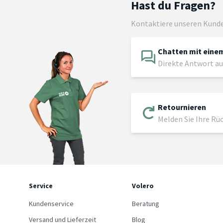
Hast du Fragen?
Kontaktiere unseren Kund
Chatten mit einem
Direkte Antwort au
Retournieren
Melden Sie Ihre Rü
Service
Volero
Kundenservice
Beratung
Versand und Lieferzeit
Blog