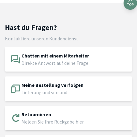
TOP
Hast du Fragen?
Kontaktiere unseren Kundendienst
Chatten mit einem Mitarbeiter
Direkte Antwort auf deine Frage
Meine Bestellung verfolgen
Lieferung und versand
Retournieren
Melden Sie Ihre Rückgabe hier