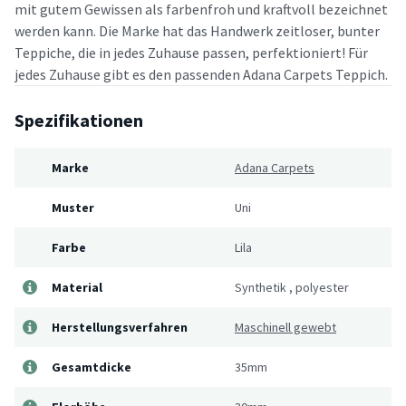
mit gutem Gewissen als farbenfroh und kraftvoll bezeichnet
werden kann. Die Marke hat das Handwerk zeitloser, bunter
Teppiche, die in jedes Zuhause passen, perfektioniert! Für
jedes Zuhause gibt es den passenden Adana Carpets Teppich.
Spezifikationen
Marke
Adana Carpets
Muster
Uni
Farbe
Lila
Material
Synthetik
,
polyester
Herstellungsverfahren
Maschinell gewebt
Gesamtdicke
35mm