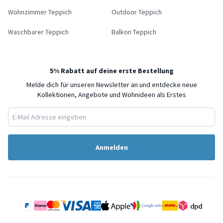
Wohnzimmer Teppich
Outdoor Teppich
Waschbarer Teppich
Balkon Teppich
5% Rabatt auf deine erste Bestellung
Melde dich für unseren Newsletter an und entdecke neue
Kollektionen, Angebote und Wohnideen als Erstes
Anmelden