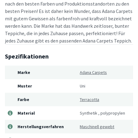
nach den besten Farben und Produktionsstandorten zu den
besten Preisen! Es ist daher kein Wunder, dass Adana Carpets
mit gutem Gewissen als farbenfroh und kraftvoll bezeichnet
werden kann. Die Marke hat das Handwerk zeitloser, bunter
Teppiche, die in jedes Zuhause passen, perfektioniert! Für
jedes Zuhause gibt es den passenden Adana Carpets Teppich.
Spezifikationen
Marke
Adana Carpets
Muster
Uni
Farbe
Terracotta
Material
Synthetik
,
polypropylen
Herstellungsverfahren
Maschinell gewebt