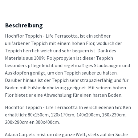
Beschreibung
Hochflor Teppich - Life Terracotta, ist ein schöner
unifarbener Teppich mit einem hohen Flor, wodurch der
Teppich herrlich weich und sehr bequem ist. Dank des
Materials aus 100% Polypropylen ist dieser Teppich
besonders pflegeleicht und regelmäßiges Staubsaugen und
Ausklopfen genügt, um den Teppich sauber zu halten.
Darüber hinaus ist der Teppich sehr strapazierfähig und für
Böden mit Fußbodenheizung geeignet. Mit seinem hohen
Flor bietet er eine Abwechslung für einen harten Boden.
Hochflor Teppich - Life Terracotta In verschiedenen Größen
erhältlich: 80x150cm, 120x170cm, 140x200cm, 160x230cm,
200x290cm en 300x400cm.
Adana Carpets reist um die ganze Welt, stets auf der Suche