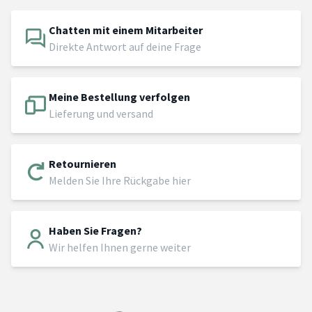
Chatten mit einem Mitarbeiter
Direkte Antwort auf deine Frage
Meine Bestellung verfolgen
Lieferung und versand
Retournieren
Melden Sie Ihre Rückgabe hier
Haben Sie Fragen?
Wir helfen Ihnen gerne weiter