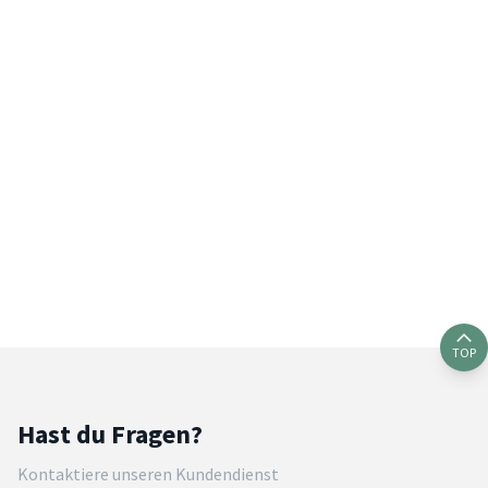
TOP
Hast du Fragen?
Kontaktiere unseren Kundendienst