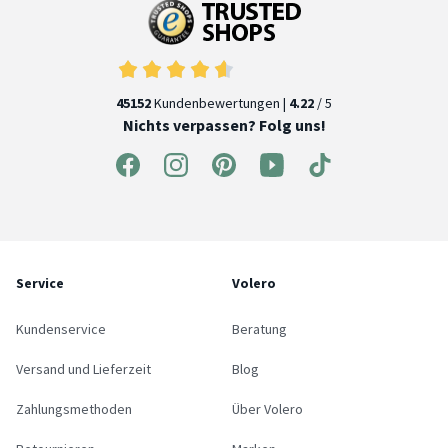
45152
Kundenbewertungen |
4.22
/ 5
Nichts verpassen? Folg uns!
Service
Volero
Kundenservice
Beratung
Versand und Lieferzeit
Blog
Zahlungsmethoden
Über Volero