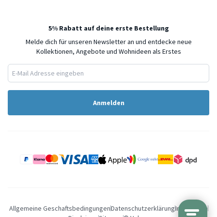
5% Rabatt auf deine erste Bestellung
Melde dich für unseren Newsletter an und entdecke neue
Kollektionen, Angebote und Wohnideen als Erstes
Anmelden
Allgemeine Geschaftsbedingungen
Datenschutzerklärung
Impressum