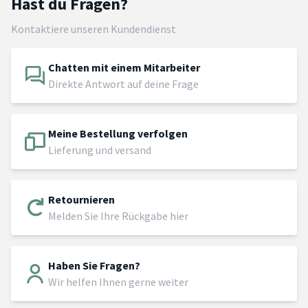
Hast du Fragen?
Kontaktiere unseren Kundendienst
Chatten mit einem Mitarbeiter
Direkte Antwort auf deine Frage
Meine Bestellung verfolgen
Lieferung und versand
Retournieren
Melden Sie Ihre Rückgabe hier
Haben Sie Fragen?
Wir helfen Ihnen gerne weiter