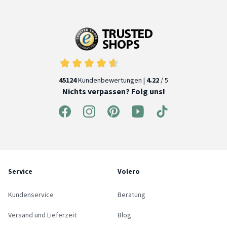
45124
Kundenbewertungen |
4.22
/ 5
Nichts verpassen? Folg uns!
Service
Volero
Kundenservice
Beratung
Versand und Lieferzeit
Blog