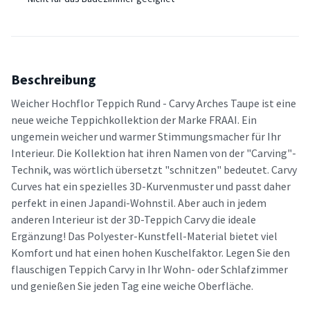
Beschreibung
Weicher Hochflor Teppich Rund - Carvy Arches Taupe ist eine
neue weiche Teppichkollektion der Marke FRAAI. Ein
ungemein weicher und warmer Stimmungsmacher für Ihr
Interieur. Die Kollektion hat ihren Namen von der "Carving"-
Technik, was wörtlich übersetzt "schnitzen" bedeutet. Carvy
Curves hat ein spezielles 3D-Kurvenmuster und passt daher
perfekt in einen Japandi-Wohnstil. Aber auch in jedem
anderen Interieur ist der 3D-Teppich Carvy die ideale
Ergänzung! Das Polyester-Kunstfell-Material bietet viel
Komfort und hat einen hohen Kuschelfaktor. Legen Sie den
flauschigen Teppich Carvy in Ihr Wohn- oder Schlafzimmer
und genießen Sie jeden Tag eine weiche Oberfläche.