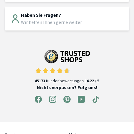
Haben Sie Fragen?
Wir helfen Ihnen gerne weiter
45173
Kundenbewertungen |
4.22
/ 5
Nichts verpassen? Folg uns!