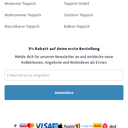
Moderner Teppich
Teppich Outlet
Wohnzimmer Teppich
Outdoor Teppich
Waschbarer Teppich
Balkon Teppich
5% Rabatt auf deine erste Bestellung
Melde dich für unseren Newsletter an und entdecke neue
Kollektionen, Angebote und Wohnideen als Erstes
Anmelden