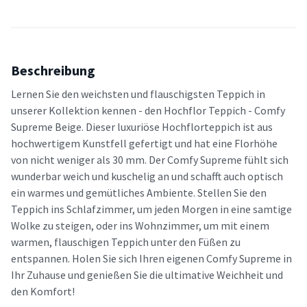
Beschreibung
Lernen Sie den weichsten und flauschigsten Teppich in
unserer Kollektion kennen - den Hochflor Teppich - Comfy
Supreme Beige. Dieser luxuriöse Hochflorteppich ist aus
hochwertigem Kunstfell gefertigt und hat eine Florhöhe
von nicht weniger als 30 mm. Der Comfy Supreme fühlt sich
wunderbar weich und kuschelig an und schafft auch optisch
ein warmes und gemütliches Ambiente. Stellen Sie den
Teppich ins Schlafzimmer, um jeden Morgen in eine samtige
Wolke zu steigen, oder ins Wohnzimmer, um mit einem
warmen, flauschigen Teppich unter den Füßen zu
entspannen. Holen Sie sich Ihren eigenen Comfy Supreme in
Ihr Zuhause und genießen Sie die ultimative Weichheit und
den Komfort!