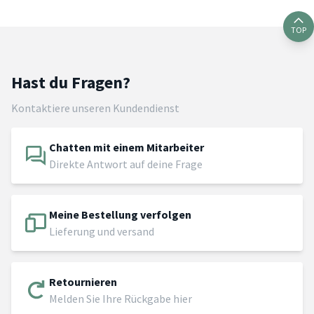
TOP
Hast du Fragen?
Kontaktiere unseren Kundendienst
Chatten mit einem Mitarbeiter
Direkte Antwort auf deine Frage
Meine Bestellung verfolgen
Lieferung und versand
Retournieren
Melden Sie Ihre Rückgabe hier