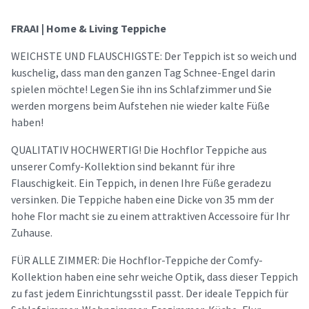
FRAAI | Home & Living Teppiche
WEICHSTE UND FLAUSCHIGSTE: Der Teppich ist so weich und
kuschelig, dass man den ganzen Tag Schnee-Engel darin
spielen möchte! Legen Sie ihn ins Schlafzimmer und Sie
werden morgens beim Aufstehen nie wieder kalte Füße
haben!
QUALITATIV HOCHWERTIG! Die Hochflor Teppiche aus
unserer Comfy-Kollektion sind bekannt für ihre
Flauschigkeit. Ein Teppich, in denen Ihre Füße geradezu
versinken. Die Teppiche haben eine Dicke von 35 mm der
hohe Flor macht sie zu einem attraktiven Accessoire für Ihr
Zuhause.
FÜR ALLE ZIMMER: Die Hochflor-Teppiche der Comfy-
Kollektion haben eine sehr weiche Optik, dass dieser Teppich
zu fast jedem Einrichtungsstil passt. Der ideale Teppich für