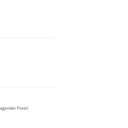
agender Preis!