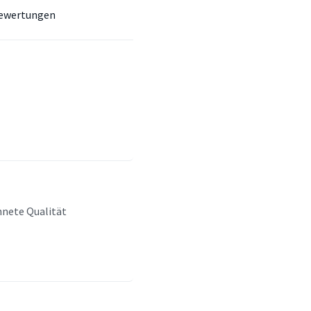
ewertungen
hnete Qualität