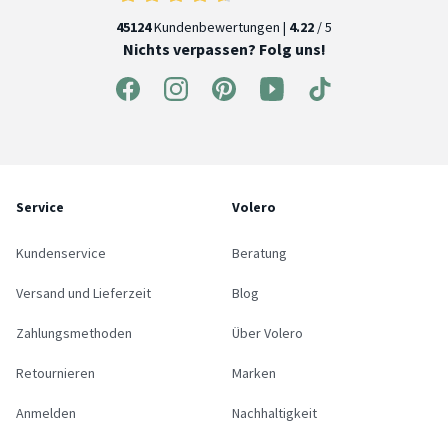
45124
Kundenbewertungen |
4.22
/ 5
Nichts verpassen? Folg uns!
Service
Volero
Kundenservice
Beratung
Versand und Lieferzeit
Blog
Zahlungsmethoden
Über Volero
Retournieren
Marken
Anmelden
Nachhaltigkeit