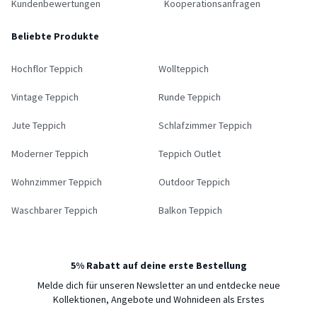
Kundenbewertungen
Kooperationsanfragen
Beliebte Produkte
Hochflor Teppich
Wollteppich
Vintage Teppich
Runde Teppich
Jute Teppich
Schlafzimmer Teppich
Moderner Teppich
Teppich Outlet
Wohnzimmer Teppich
Outdoor Teppich
Waschbarer Teppich
Balkon Teppich
5% Rabatt auf deine erste Bestellung
Melde dich für unseren Newsletter an und entdecke neue
Kollektionen, Angebote und Wohnideen als Erstes