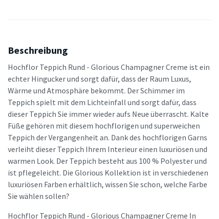
Beschreibung
Hochflor Teppich Rund - Glorious Champagner Creme ist ein
echter Hingucker und sorgt dafür, dass der Raum Luxus,
Wärme und Atmosphäre bekommt. Der Schimmer im
Teppich spielt mit dem Lichteinfall und sorgt dafür, dass
dieser Teppich Sie immer wieder aufs Neue überrascht. Kalte
Füße gehören mit diesem hochflorigen und superweichen
Teppich der Vergangenheit an. Dank des hochflorigen Garns
verleiht dieser Teppich Ihrem Interieur einen luxuriösen und
warmen Look. Der Teppich besteht aus 100 % Polyester und
ist pflegeleicht. Die Glorious Kollektion ist in verschiedenen
luxuriösen Farben erhältlich, wissen Sie schon, welche Farbe
Sie wählen sollen?
Hochflor Teppich Rund - Glorious Champagner Creme In