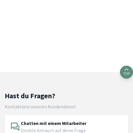
TOP
Hast du Fragen?
Kontaktiere unseren Kundendienst
Chatten mit einem Mitarbeiter
Direkte Antwort auf deine Frage