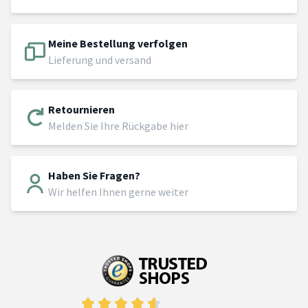
Meine Bestellung verfolgen
Lieferung und versand
Retournieren
Melden Sie Ihre Rückgabe hier
Haben Sie Fragen?
Wir helfen Ihnen gerne weiter