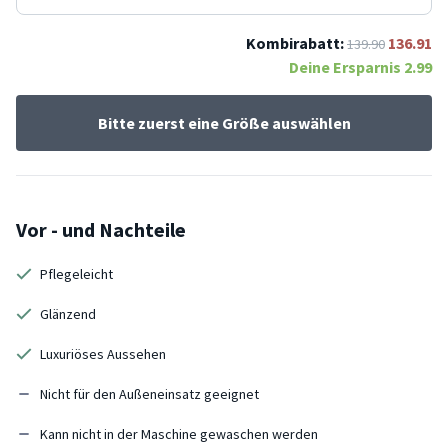
Kombirabatt:
136.91
139.90
Deine Ersparnis
2.99
Bitte zuerst eine Größe auswählen
Vor - und Nachteile
Pflegeleicht
Glänzend
Luxuriöses Aussehen
Nicht für den Außeneinsatz geeignet
Kann nicht in der Maschine gewaschen werden