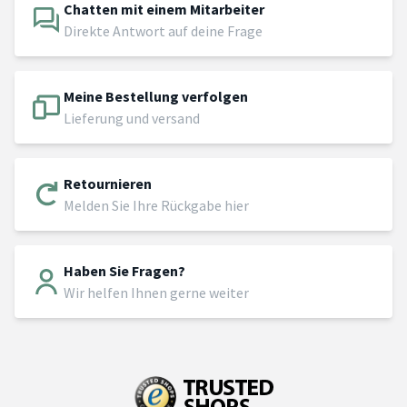
Chatten mit einem Mitarbeiter
Direkte Antwort auf deine Frage
Meine Bestellung verfolgen
Lieferung und versand
Retournieren
Melden Sie Ihre Rückgabe hier
Haben Sie Fragen?
Wir helfen Ihnen gerne weiter