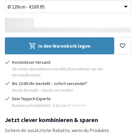
In den Warenkorb legen
Kostenloser Versand
Ab einem Bestellwert von €89 übernehmen wir die
Versandkosten!
Bis 23:00 Uhr bestellt – sofort versendet*
Heute bestellt – heute versendet
Dein Teppich-Experte
Kundenzufriedenheit: 4.22 von 5 ⭐️⭐️⭐️⭐️⭐️
Jetzt clever kombinieren & sparen
Sichere dir zusätzliche Rabatte, wenn du Produkte