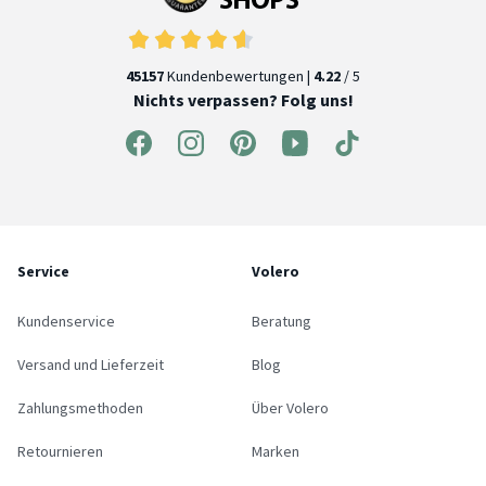
45157
Kundenbewertungen |
4.22
/ 5
Nichts verpassen? Folg uns!
Service
Volero
Kundenservice
Beratung
Versand und Lieferzeit
Blog
Zahlungsmethoden
Über Volero
Retournieren
Marken