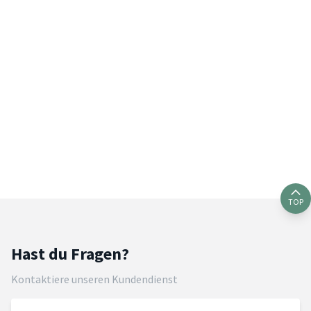
TOP
Hast du Fragen?
Kontaktiere unseren Kundendienst