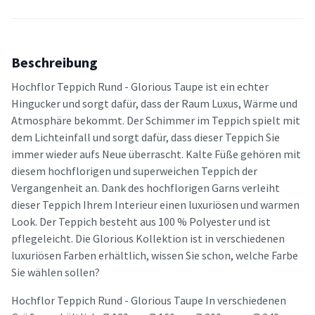
Beschreibung
Hochflor Teppich Rund - Glorious Taupe ist ein echter
Hingucker und sorgt dafür, dass der Raum Luxus, Wärme und
Atmosphäre bekommt. Der Schimmer im Teppich spielt mit
dem Lichteinfall und sorgt dafür, dass dieser Teppich Sie
immer wieder aufs Neue überrascht. Kalte Füße gehören mit
diesem hochflorigen und superweichen Teppich der
Vergangenheit an. Dank des hochflorigen Garns verleiht
dieser Teppich Ihrem Interieur einen luxuriösen und warmen
Look. Der Teppich besteht aus 100 % Polyester und ist
pflegeleicht. Die Glorious Kollektion ist in verschiedenen
luxuriösen Farben erhältlich, wissen Sie schon, welche Farbe
Sie wählen sollen?
Hochflor Teppich Rund - Glorious Taupe In verschiedenen