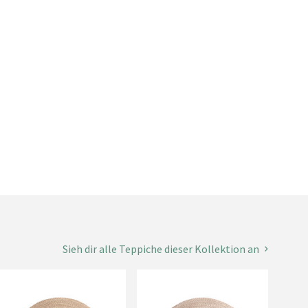
Sieh dir alle Teppiche dieser Kollektion an