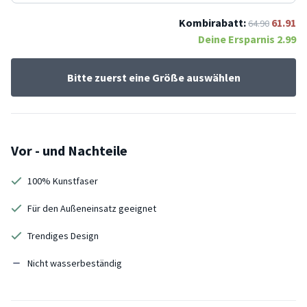
Kombirabatt:
61.91
64.90
Deine Ersparnis
2.99
Bitte zuerst eine Größe auswählen
Vor - und Nachteile
100% Kunstfaser
Für den Außeneinsatz geeignet
Trendiges Design
Nicht wasserbeständig