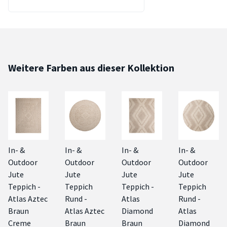
Weitere Farben aus dieser Kollektion
In- &
In- &
In- &
In- &
Outdoor
Outdoor
Outdoor
Outdoor
Jute
Jute
Jute
Jute
Teppich -
Teppich
Teppich -
Teppich
Atlas Aztec
Rund -
Atlas
Rund -
Braun
Atlas Aztec
Diamond
Atlas
Creme
Braun
Braun
Diamond