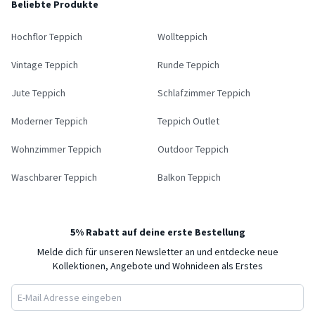
Beliebte Produkte
Hochflor Teppich
Wollteppich
Vintage Teppich
Runde Teppich
Jute Teppich
Schlafzimmer Teppich
Moderner Teppich
Teppich Outlet
Wohnzimmer Teppich
Outdoor Teppich
Waschbarer Teppich
Balkon Teppich
5% Rabatt auf deine erste Bestellung
Melde dich für unseren Newsletter an und entdecke neue
Kollektionen, Angebote und Wohnideen als Erstes