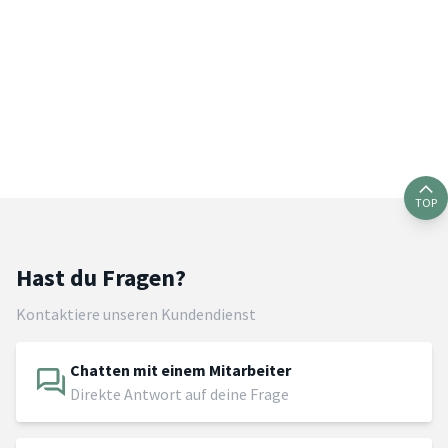
TOP
Hast du Fragen?
Kontaktiere unseren Kundendienst
Chatten mit einem Mitarbeiter
Direkte Antwort auf deine Frage