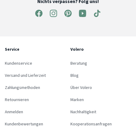
Nichts verpassen? Folg uns!
Service
Volero
Kundenservice
Beratung
Versand und Lieferzeit
Blog
Zahlungsmethoden
Über Volero
Retournieren
Marken
Anmelden
Nachhaltigkeit
Kundenbewertungen
Kooperationsanfragen