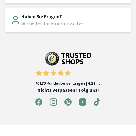
Haben Sie Fragen?
Wir helfen Ihnen gerne weiter
45173
Kundenbewertungen |
4.22
/ 5
Nichts verpassen? Folg uns!