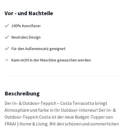
Vor - und Nachteile
100% Kunstfaser
Neutrales Design
Für den Außeneinsatz geeignet
Kann nicht in der Maschine gewaschen werden
Beschreibung
Der In- & Outdoor-Teppich – Costa Terracotta bringt
Atmosphäre und Farbe in Ihr Outdoor-Interieur! Der In- &
Outdoor-Teppich Costa ist der neue Budget-Topper von
FRAAI | Home & Living. Mit den schönen und sommerlichen