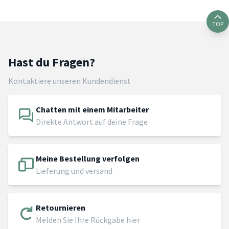
TOP
Hast du Fragen?
Kontaktiere unseren Kundendienst
Chatten mit einem Mitarbeiter
Direkte Antwort auf deine Frage
Meine Bestellung verfolgen
Lieferung und versand
Retournieren
Melden Sie Ihre Rückgabe hier