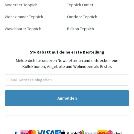
Moderner Teppich
Teppich Outlet
Wohnzimmer Teppich
Outdoor Teppich
Waschbarer Teppich
Balkon Teppich
5% Rabatt auf deine erste Bestellung
Melde dich für unseren Newsletter an und entdecke neue
Kollektionen, Angebote und Wohnideen als Erstes
Anmelden