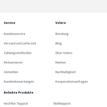
Service
Volero
Kundenservice
Beratung
Versand und Lieferzeit
Blog
Zahlungsmethoden
Über Volero
Retournieren
Marken
Anmelden
Nachhaltigkeit
Kundenbewertungen
Kooperationsanfragen
Beliebte Produkte
Hochflor Teppich
Wollteppich