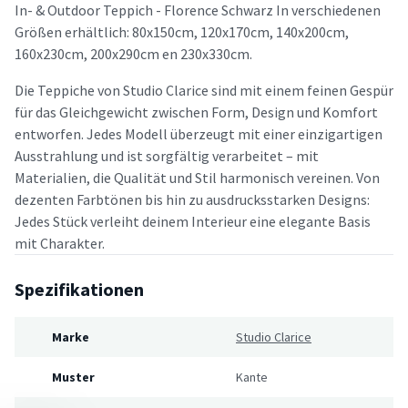
In- & Outdoor Teppich - Florence Schwarz In verschiedenen
Größen erhältlich: 80x150cm, 120x170cm, 140x200cm,
160x230cm, 200x290cm en 230x330cm.
Die Teppiche von Studio Clarice sind mit einem feinen Gespür
für das Gleichgewicht zwischen Form, Design und Komfort
entworfen. Jedes Modell überzeugt mit einer einzigartigen
Ausstrahlung und ist sorgfältig verarbeitet – mit
Materialien, die Qualität und Stil harmonisch vereinen. Von
dezenten Farbtönen bis hin zu ausdrucksstarken Designs:
Jedes Stück verleiht deinem Interieur eine elegante Basis
mit Charakter.
Spezifikationen
Marke
Studio Clarice
Muster
Kante