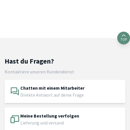
TOP
Hast du Fragen?
Kontaktiere unseren Kundendienst
Chatten mit einem Mitarbeiter
Direkte Antwort auf deine Frage
Meine Bestellung verfolgen
Lieferung und versand