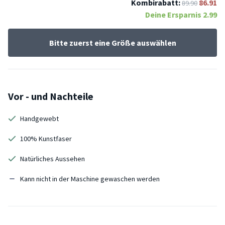
Kombirabatt:
86.91
89.90
Deine Ersparnis
2.99
Bitte zuerst eine Größe auswählen
Vor - und Nachteile
Handgewebt
100% Kunstfaser
Natürliches Aussehen
Kann nicht in der Maschine gewaschen werden