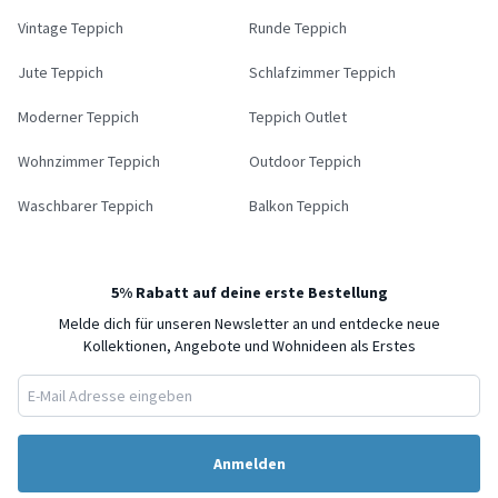
Vintage Teppich
Runde Teppich
Jute Teppich
Schlafzimmer Teppich
Moderner Teppich
Teppich Outlet
Wohnzimmer Teppich
Outdoor Teppich
Waschbarer Teppich
Balkon Teppich
5% Rabatt auf deine erste Bestellung
Melde dich für unseren Newsletter an und entdecke neue
Kollektionen, Angebote und Wohnideen als Erstes
Anmelden