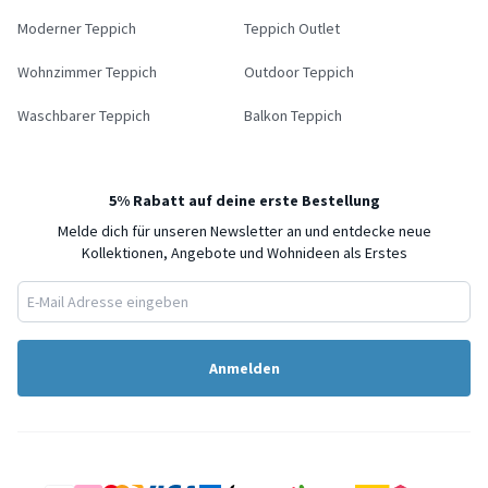
Moderner Teppich
Teppich Outlet
Wohnzimmer Teppich
Outdoor Teppich
Waschbarer Teppich
Balkon Teppich
5% Rabatt auf deine erste Bestellung
Melde dich für unseren Newsletter an und entdecke neue
Kollektionen, Angebote und Wohnideen als Erstes
Anmelden