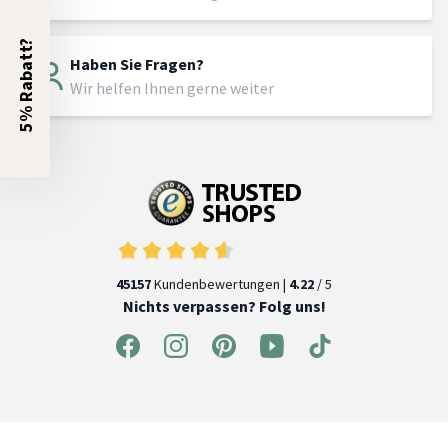
5% Rabatt?
Haben Sie Fragen?
Wir helfen Ihnen gerne weiter
45157
Kundenbewertungen |
4.22
/ 5
Nichts verpassen? Folg uns!