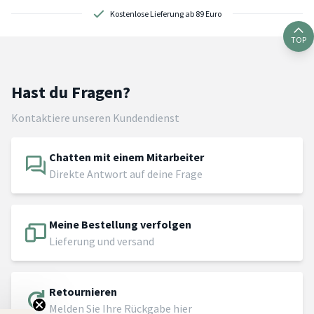
Kostenlose Lieferung ab 89 Euro
TOP
Hast du Fragen?
Kontaktiere unseren Kundendienst
Chatten mit einem Mitarbeiter
Direkte Antwort auf deine Frage
Meine Bestellung verfolgen
Lieferung und versand
Retournieren
Melden Sie Ihre Rückgabe hier