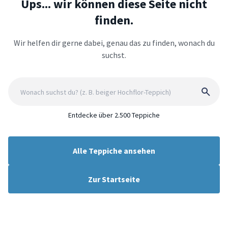
Ups... wir können diese Seite nicht
finden.
Wir helfen dir gerne dabei, genau das zu finden, wonach du
suchst.
Entdecke über 2.500 Teppiche
Alle Teppiche ansehen
Zur Startseite