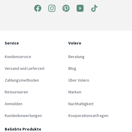
Service
Volero
Kundenservice
Beratung
Versand und Lieferzeit
Blog
Zahlungsmethoden
Über Volero
Retournieren
Marken
Anmelden
Nachhaltigkeit
Kundenbewertungen
Kooperationsanfragen
Beliebte Produkte