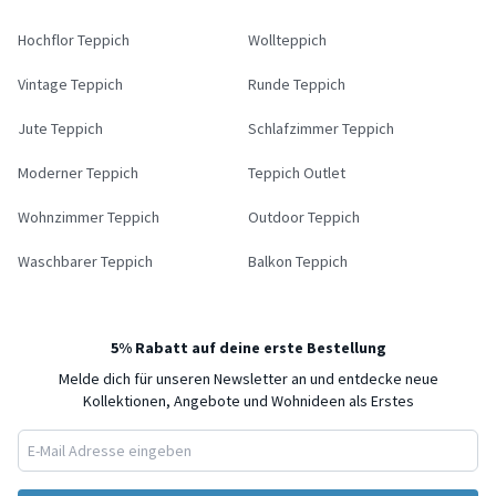
Hochflor Teppich
Wollteppich
Vintage Teppich
Runde Teppich
Jute Teppich
Schlafzimmer Teppich
Moderner Teppich
Teppich Outlet
Wohnzimmer Teppich
Outdoor Teppich
Waschbarer Teppich
Balkon Teppich
5% Rabatt auf deine erste Bestellung
Melde dich für unseren Newsletter an und entdecke neue
Kollektionen, Angebote und Wohnideen als Erstes