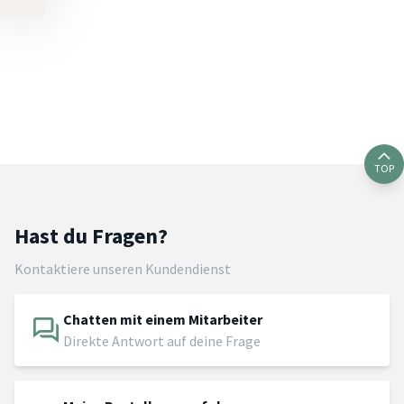
TOP
Hast du Fragen?
Kontaktiere unseren Kundendienst
Chatten mit einem Mitarbeiter
Direkte Antwort auf deine Frage