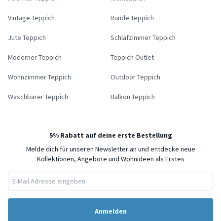
Vintage Teppich
Runde Teppich
Jute Teppich
Schlafzimmer Teppich
Moderner Teppich
Teppich Outlet
Wohnzimmer Teppich
Outdoor Teppich
Waschbarer Teppich
Balkon Teppich
5% Rabatt auf deine erste Bestellung
Melde dich für unseren Newsletter an und entdecke neue
Kollektionen, Angebote und Wohnideen als Erstes
Anmelden