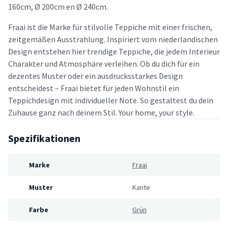
160cm, Ø 200cm en Ø 240cm.
Fraai ist die Marke für stilvolle Teppiche mit einer frischen,
zeitgemäßen Ausstrahlung. Inspiriert vom niederländischen
Design entstehen hier trendige Teppiche, die jedem Interieur
Charakter und Atmosphäre verleihen. Ob du dich für ein
dezentes Muster oder ein ausdrucksstarkes Design
entscheidest – Fraai bietet für jeden Wohnstil ein
Teppichdesign mit individueller Note. So gestaltest du dein
Zuhause ganz nach deinem Stil. Your home, your style.
Spezifikationen
Marke
Fraai
Muster
Kante
Farbe
Grün