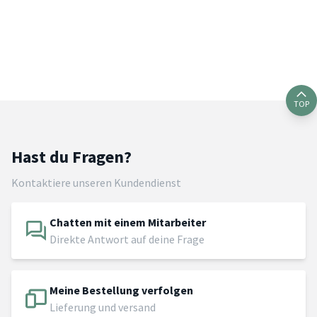
TOP
Hast du Fragen?
Kontaktiere unseren Kundendienst
Chatten mit einem Mitarbeiter
Direkte Antwort auf deine Frage
Meine Bestellung verfolgen
Lieferung und versand