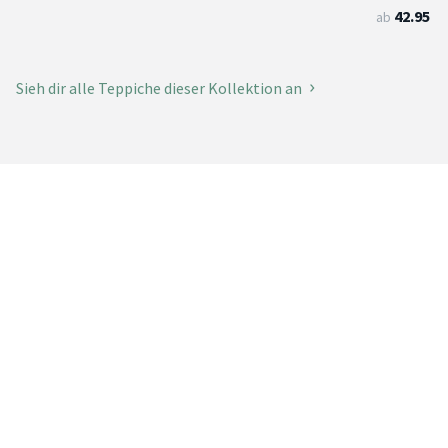
42.95
ab
Sieh dir alle Teppiche dieser Kollektion an