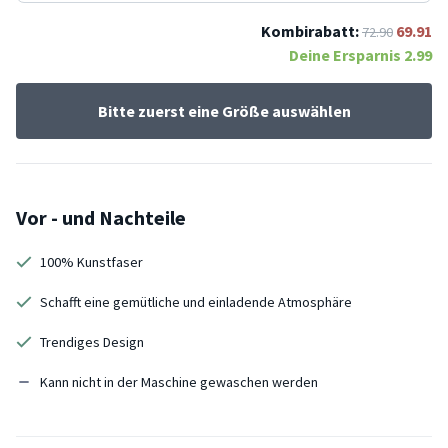
Kombirabatt:
69.91
72.90
Deine Ersparnis
2.99
Bitte zuerst eine Größe auswählen
Vor - und Nachteile
100% Kunstfaser
Schafft eine gemütliche und einladende Atmosphäre
Trendiges Design
Kann nicht in der Maschine gewaschen werden