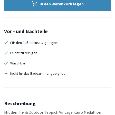
In den Warenkorb legen
Vor - und Nachteile
Für den Außeneinsatz geeignet
Leicht zu reinigen
Waschbar
Nicht für das Badezimmer geeignet
Beschreibung
Mit dem In- & Outdoor Teppich Vintage Kairo Medallion