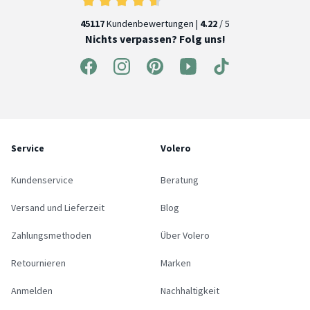
45117
Kundenbewertungen |
4.22
/ 5
Nichts verpassen? Folg uns!
Service
Volero
Kundenservice
Beratung
Versand und Lieferzeit
Blog
Zahlungsmethoden
Über Volero
Retournieren
Marken
Anmelden
Nachhaltigkeit