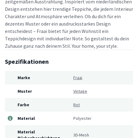
zeitgemäßen Ausstrahlung. Inspiriert vom niederländischen
Design entstehen hier trendige Teppiche, die jedem Interieur
Charakter und Atmosphäre verleihen. Ob du dich für ein
dezentes Muster oder ein ausdrucksstarkes Design
entscheidest – Fraai bietet für jeden Wohnstil ein
Teppichdesign mit individueller Note. So gestaltest du dein
Zuhause ganz nach deinem Stil. Your home, your style.
Spezifikationen
Marke
Fraai
Muster
Vintage
Farbe
Rot
Material
Polyester
Material
3D-Mesh
Rückenbeschichtung