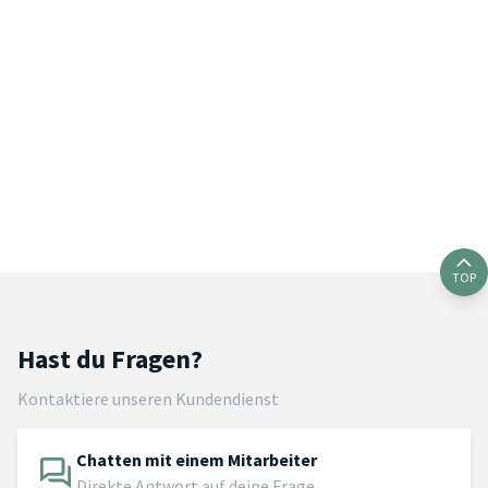
TOP
Hast du Fragen?
Kontaktiere unseren Kundendienst
Chatten mit einem Mitarbeiter
Direkte Antwort auf deine Frage