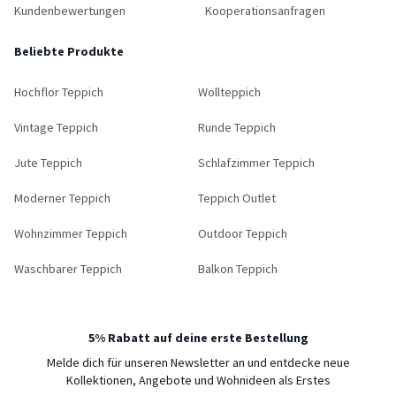
Kundenbewertungen
Kooperationsanfragen
Beliebte Produkte
Hochflor Teppich
Wollteppich
Vintage Teppich
Runde Teppich
Jute Teppich
Schlafzimmer Teppich
Moderner Teppich
Teppich Outlet
Wohnzimmer Teppich
Outdoor Teppich
Waschbarer Teppich
Balkon Teppich
5% Rabatt auf deine erste Bestellung
Melde dich für unseren Newsletter an und entdecke neue
Kollektionen, Angebote und Wohnideen als Erstes