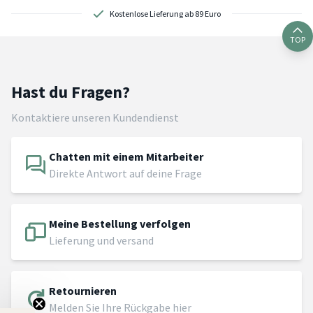
Kostenlose Lieferung ab 89 Euro
TOP
Hast du Fragen?
Kontaktiere unseren Kundendienst
Chatten mit einem Mitarbeiter
Direkte Antwort auf deine Frage
Meine Bestellung verfolgen
Lieferung und versand
Retournieren
Melden Sie Ihre Rückgabe hier