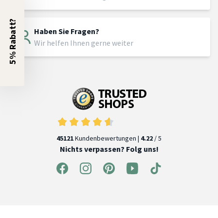
5% Rabatt?
Haben Sie Fragen?
Wir helfen Ihnen gerne weiter
45121
Kundenbewertungen |
4.22
/ 5
Nichts verpassen? Folg uns!