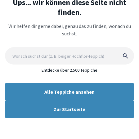
Ups... wir können diese Seite nicht
finden.
Wir helfen dir gerne dabei, genau das zu finden, wonach du
suchst.
Entdecke über 2.500 Teppiche
Alle Teppiche ansehen
Zur Startseite