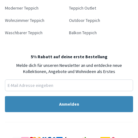
Moderner Teppich
Teppich Outlet
Wohnzimmer Teppich
Outdoor Teppich
Waschbarer Teppich
Balkon Teppich
5% Rabatt auf deine erste Bestellung
Melde dich für unseren Newsletter an und entdecke neue
Kollektionen, Angebote und Wohnideen als Erstes
Anmelden