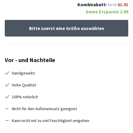
Kombirabatt:
61.91
64.90
Deine Ersparnis
2.99
Bitte zuerst eine Größe auswählen
Vor - und Nachteile
Handgewebt
Hohe Qualität
100% natürlich
Nicht für den Außeneinsatz geeignet
Kann nicht mit zu viel Feuchtigkeit umgehen