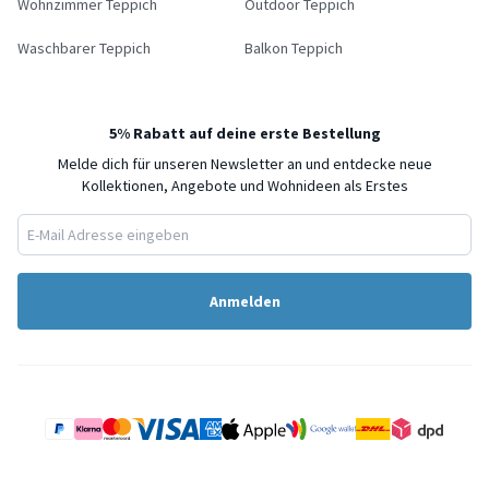
Wohnzimmer Teppich
Outdoor Teppich
Waschbarer Teppich
Balkon Teppich
5% Rabatt auf deine erste Bestellung
Melde dich für unseren Newsletter an und entdecke neue
Kollektionen, Angebote und Wohnideen als Erstes
Anmelden