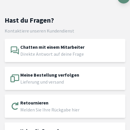
Hast du Fragen?
Kontaktiere unseren Kundendienst
Chatten mit einem Mitarbeiter
Direkte Antwort auf deine Frage
Meine Bestellung verfolgen
Lieferung und versand
Retournieren
Melden Sie Ihre Rückgabe hier