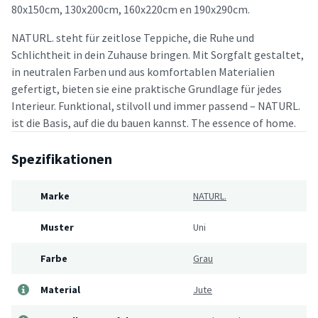
80x150cm, 130x200cm, 160x220cm en 190x290cm.
NATURL. steht für zeitlose Teppiche, die Ruhe und
Schlichtheit in dein Zuhause bringen. Mit Sorgfalt gestaltet,
in neutralen Farben und aus komfortablen Materialien
gefertigt, bieten sie eine praktische Grundlage für jedes
Interieur. Funktional, stilvoll und immer passend – NATURL.
ist die Basis, auf die du bauen kannst. The essence of home.
Spezifikationen
Marke
NATURL.
Muster
Uni
Farbe
Grau
Material
Jute