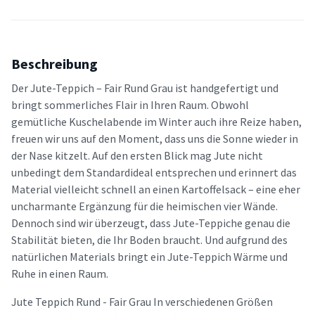
Beschreibung
Der Jute-Teppich – Fair Rund Grau ist handgefertigt und
bringt sommerliches Flair in Ihren Raum. Obwohl
gemütliche Kuschelabende im Winter auch ihre Reize haben,
freuen wir uns auf den Moment, dass uns die Sonne wieder in
der Nase kitzelt. Auf den ersten Blick mag Jute nicht
unbedingt dem Standardideal entsprechen und erinnert das
Material vielleicht schnell an einen Kartoffelsack – eine eher
uncharmante Ergänzung für die heimischen vier Wände.
Dennoch sind wir überzeugt, dass Jute-Teppiche genau die
Stabilität bieten, die Ihr Boden braucht. Und aufgrund des
natürlichen Materials bringt ein Jute-Teppich Wärme und
Ruhe in einen Raum.
Jute Teppich Rund - Fair Grau In verschiedenen Größen