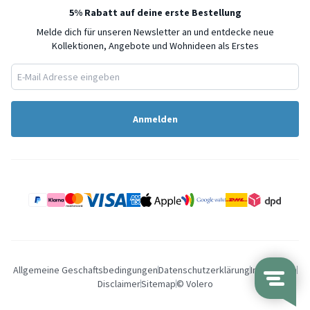
5% Rabatt auf deine erste Bestellung
Melde dich für unseren Newsletter an und entdecke neue
Kollektionen, Angebote und Wohnideen als Erstes
Anmelden
Allgemeine Geschaftsbedingungen
Datenschutzerklärung
Impressum
Disclaimer
Sitemap
© Volero