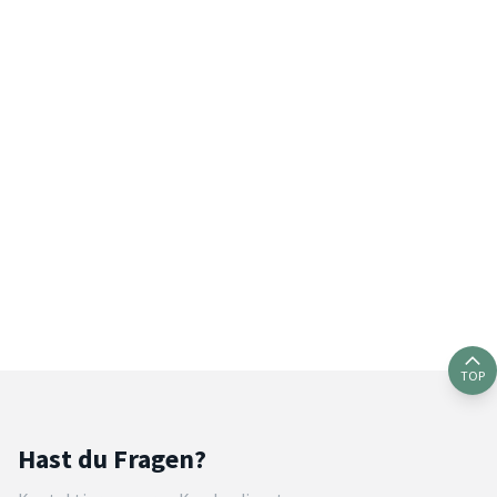
TOP
Hast du Fragen?