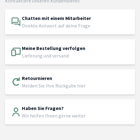
Kontaktiere unseren Kundendienst
Chatten mit einem Mitarbeiter
Direkte Antwort auf deine Frage
Meine Bestellung verfolgen
Lieferung und versand
Retournieren
Melden Sie Ihre Rückgabe hier
Haben Sie Fragen?
Wir helfen Ihnen gerne weiter