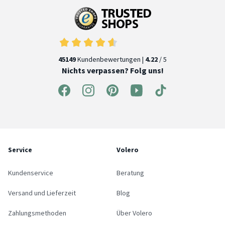
45149
Kundenbewertungen |
4.22
/ 5
Nichts verpassen? Folg uns!
Service
Volero
Kundenservice
Beratung
Versand und Lieferzeit
Blog
Zahlungsmethoden
Über Volero