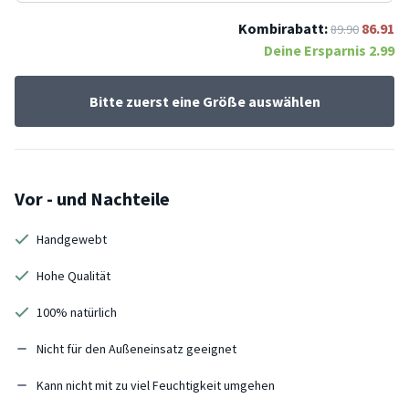
Kombirabatt:
86.91
89.90
Deine Ersparnis
2.99
Bitte zuerst eine Größe auswählen
Vor - und Nachteile
Handgewebt
Hohe Qualität
100% natürlich
Nicht für den Außeneinsatz geeignet
Kann nicht mit zu viel Feuchtigkeit umgehen