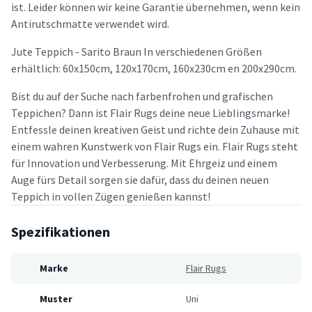
ist. Leider können wir keine Garantie übernehmen, wenn kein
Antirutschmatte verwendet wird.
Jute Teppich - Sarito Braun In verschiedenen Größen
erhältlich: 60x150cm, 120x170cm, 160x230cm en 200x290cm.
Bist du auf der Suche nach farbenfrohen und grafischen
Teppichen? Dann ist Flair Rugs deine neue Lieblingsmarke!
Entfessle deinen kreativen Geist und richte dein Zuhause mit
einem wahren Kunstwerk von Flair Rugs ein. Flair Rugs steht
für Innovation und Verbesserung. Mit Ehrgeiz und einem
Auge fürs Detail sorgen sie dafür, dass du deinen neuen
Teppich in vollen Zügen genießen kannst!
Spezifikationen
Marke
Flair Rugs
Muster
Uni