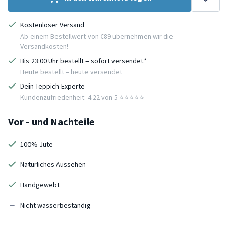
Kostenloser Versand
Ab einem Bestellwert von €89 übernehmen wir die
Versandkosten!
Bis 23:00 Uhr bestellt – sofort versendet*
Heute bestellt – heute versendet
Dein Teppich-Experte
Kundenzufriedenheit: 4.22 von 5 ⭐️⭐️⭐️⭐️⭐️
Vor - und Nachteile
100% Jute
Natürliches Aussehen
Handgewebt
Nicht wasserbeständig