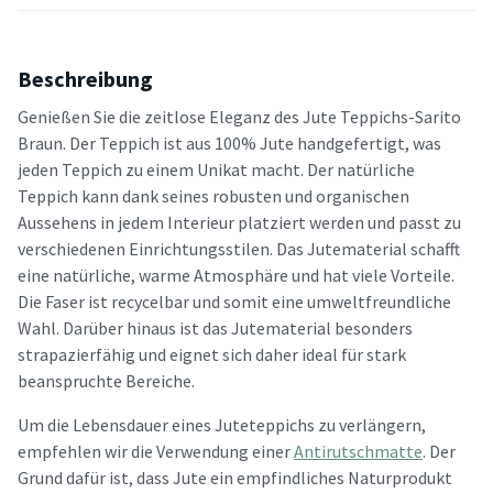
Beschreibung
Genießen Sie die zeitlose Eleganz des Jute Teppichs-Sarito
Braun. Der Teppich ist aus 100% Jute handgefertigt, was
jeden Teppich zu einem Unikat macht. Der natürliche
Teppich kann dank seines robusten und organischen
Aussehens in jedem Interieur platziert werden und passt zu
verschiedenen Einrichtungsstilen. Das Jutematerial schafft
eine natürliche, warme Atmosphäre und hat viele Vorteile.
Die Faser ist recycelbar und somit eine umweltfreundliche
Wahl. Darüber hinaus ist das Jutematerial besonders
strapazierfähig und eignet sich daher ideal für stark
beanspruchte Bereiche.
Um die Lebensdauer eines Juteteppichs zu verlängern,
empfehlen wir die Verwendung einer
Antirutschmatte
. Der
Grund dafür ist, dass Jute ein empfindliches Naturprodukt