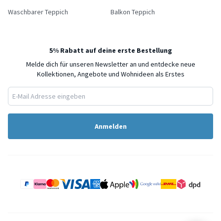
Waschbarer Teppich
Balkon Teppich
5% Rabatt auf deine erste Bestellung
Melde dich für unseren Newsletter an und entdecke neue
Kollektionen, Angebote und Wohnideen als Erstes
Anmelden