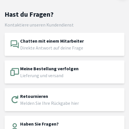
Hast du Fragen?
Kontaktiere unseren Kundendienst
Chatten mit einem Mitarbeiter
Direkte Antwort auf deine Frage
Meine Bestellung verfolgen
Lieferung und versand
Retournieren
Melden Sie Ihre Rückgabe hier
Haben Sie Fragen?