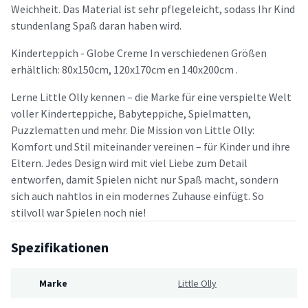
Weichheit. Das Material ist sehr pflegeleicht, sodass Ihr Kind
stundenlang Spaß daran haben wird.
Kinderteppich - Globe Creme In verschiedenen Größen
erhältlich: 80x150cm, 120x170cm en 140x200cm .
Lerne Little Olly kennen – die Marke für eine verspielte Welt
voller Kinderteppiche, Babyteppiche, Spielmatten,
Puzzlematten und mehr. Die Mission von Little Olly:
Komfort und Stil miteinander vereinen – für Kinder und ihre
Eltern. Jedes Design wird mit viel Liebe zum Detail
entworfen, damit Spielen nicht nur Spaß macht, sondern
sich auch nahtlos in ein modernes Zuhause einfügt. So
stilvoll war Spielen noch nie!
Spezifikationen
Marke
Little Olly