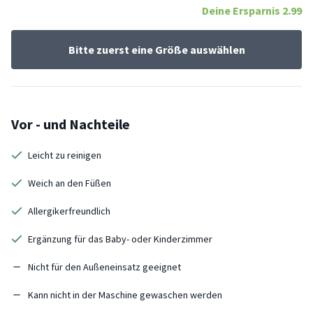
Deine Ersparnis
2.99
Bitte zuerst eine Größe auswählen
Vor - und Nachteile
Leicht zu reinigen
Weich an den Füßen
Allergikerfreundlich
Ergänzung für das Baby- oder Kinderzimmer
Nicht für den Außeneinsatz geeignet
Kann nicht in der Maschine gewaschen werden