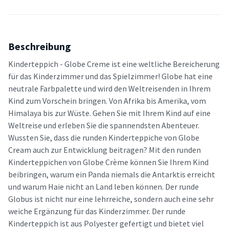
Beschreibung
Kinderteppich - Globe Creme ist eine weltliche Bereicherung
für das Kinderzimmer und das Spielzimmer! Globe hat eine
neutrale Farbpalette und wird den Weltreisenden in Ihrem
Kind zum Vorschein bringen. Von Afrika bis Amerika, vom
Himalaya bis zur Wüste. Gehen Sie mit Ihrem Kind auf eine
Weltreise und erleben Sie die spannendsten Abenteuer.
Wussten Sie, dass die runden Kinderteppiche von Globe
Cream auch zur Entwicklung beitragen? Mit den runden
Kinderteppichen von Globe Crème können Sie Ihrem Kind
beibringen, warum ein Panda niemals die Antarktis erreicht
und warum Haie nicht an Land leben können. Der runde
Globus ist nicht nur eine lehrreiche, sondern auch eine sehr
weiche Ergänzung für das Kinderzimmer. Der runde
Kinderteppich ist aus Polyester gefertigt und bietet viel