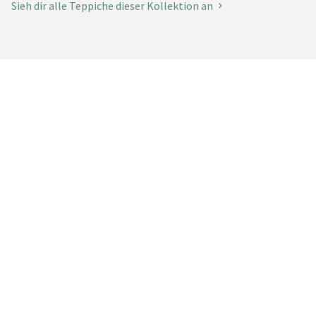
Sieh dir alle Teppiche dieser Kollektion an