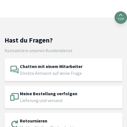
TOP
Hast du Fragen?
Kontaktiere unseren Kundendienst
Chatten mit einem Mitarbeiter
Direkte Antwort auf deine Frage
Meine Bestellung verfolgen
Lieferung und versand
Retournieren