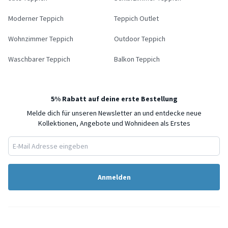
Moderner Teppich
Teppich Outlet
Wohnzimmer Teppich
Outdoor Teppich
Waschbarer Teppich
Balkon Teppich
5% Rabatt auf deine erste Bestellung
Melde dich für unseren Newsletter an und entdecke neue
Kollektionen, Angebote und Wohnideen als Erstes
Anmelden