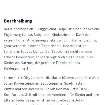
Beschreibung
Der Kinderteppich – Huggy Schaf Taupe ist eine superweiche
Ergänzung für das Baby- oder Kinderzimmer. Dank der
extrem hohen Anschmiegsamkeit wird Ihr kleiner Liebling
ganz vernarrt in diesen Teppich sein. Und die lustige
Schafform tut das Übrige! Der Teppich ist nicht nur eine
schöne Dekoration, sondern regt auch die Fantasie Ihres
Kindes an. Kurzum, der perfekte Teppich für das
Kinderzimmer!
Lerne Little Olly kennen – die Marke für eine verspielte Welt
voller Kinderteppiche, Babyteppiche, Spielmatten,
Puzzlematten und mehr. Die Mission von Little Olly:
Komfort und Stil miteinander vereinen – für Kinder und ihre
Eltern. Jedes Design wird mit viel Liebe zum Detail