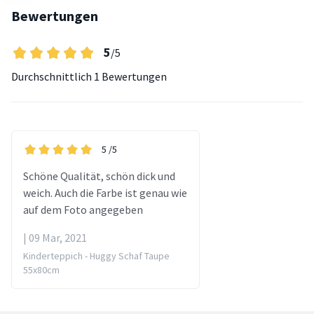
Bewertungen
5
/5
Durchschnittlich
1 Bewertungen
5
/5
Schöne Qualität, schön dick und
weich. Auch die Farbe ist genau wie
auf dem Foto angegeben
| 09 Mar, 2021
Kinderteppich - Huggy Schaf Taupe
55x80cm