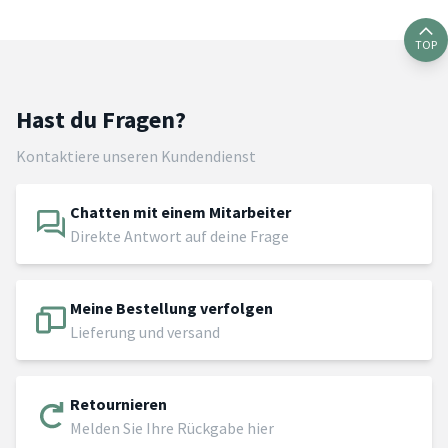
TOP
Hast du Fragen?
Kontaktiere unseren Kundendienst
Chatten mit einem Mitarbeiter
Direkte Antwort auf deine Frage
Meine Bestellung verfolgen
Lieferung und versand
Retournieren
Melden Sie Ihre Rückgabe hier