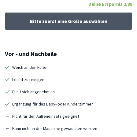
Deine Ersparnis
2.99
Bitte zuerst eine Größe auswählen
Vor - und Nachteile
Weich an den Füßen
Leicht zu reinigen
Fühlt sich angenehm an
Ergänzung für das Baby- oder Kinderzimmer
Nicht für den Außeneinsatz geeignet
Kann nicht in der Maschine gewaschen werden