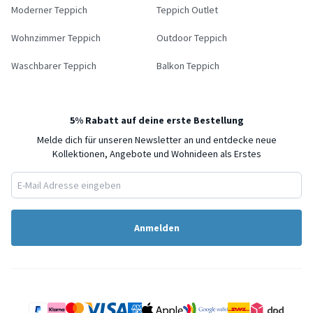
Moderner Teppich
Teppich Outlet
Wohnzimmer Teppich
Outdoor Teppich
Waschbarer Teppich
Balkon Teppich
5% Rabatt auf deine erste Bestellung
Melde dich für unseren Newsletter an und entdecke neue
Kollektionen, Angebote und Wohnideen als Erstes
Anmelden