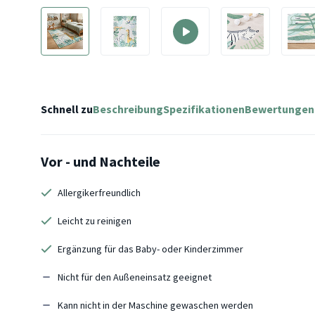
Schnell zu
Beschreibung
Spezifikationen
Bewertungen
Vor - und Nachteile
Allergikerfreundlich
Leicht zu reinigen
Ergänzung für das Baby- oder Kinderzimmer
Nicht für den Außeneinsatz geeignet
Kann nicht in der Maschine gewaschen werden