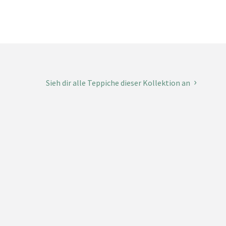
Sieh dir alle Teppiche dieser Kollektion an